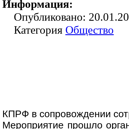
Информация:
Опубликовано: 20.01.20
Категория
Общество
КПРФ в сопровождении сот
Мероприятие прошло орган