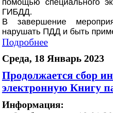
помощью специального эк
ГИБДД.
В завершение меропри
нарушать ПДД и быть прим
Подробнее
Среда, 18 Январь 2023
Продолжается сбор ин
электронную Книгу п
Информация: