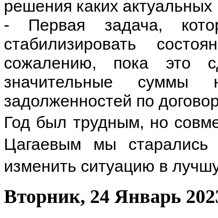
решения каких актуальных
- Первая задача, кот
стабилизировать сост
сожалению, пока это с
значительные суммы н
задолженностей по догово
Год был трудным, но совм
Цагаевым мы старались 
изменить ситуацию в лучшу
Вторник, 24 Январь 202