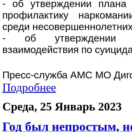
- об утверждении плана
профилактику наркомании
среди несовершеннолетних 
- об утверждении по
взаимодействия по суицид
Пресс-служба АМС МО Диг
Подробнее
Среда, 25 Январь 2023
Год был непростым, н