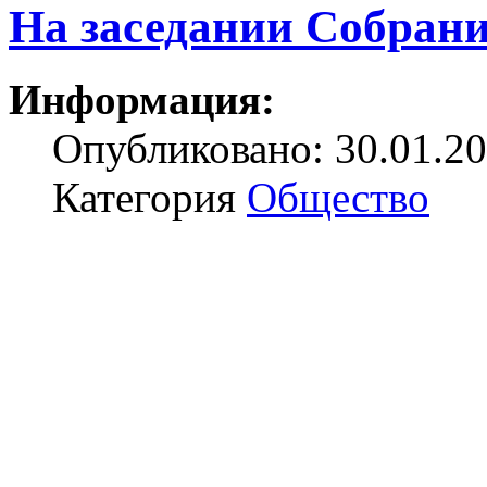
На заседании Собрани
Информация:
Опубликовано: 30.01.20
Категория
Общество