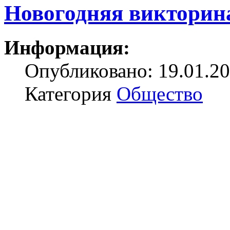
Новогодняя викторин
Информация:
Опубликовано: 19.01.20
Категория
Общество