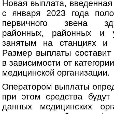
Новая выплата, введенна
с января 2023 года пол
первичного звена здр
районных, районных и 
занятым на станциях и 
Размер выплаты составит о
в зависимости от категори
медицинской организации.
Оператором выплаты опре
при этом средства будут
данных медицинских орг