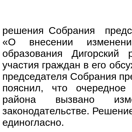
решения Собрания предс
«О внесении изменени
образования Дигорский
участия граждан в его обс
председателя Собрания пр
пояснил, что очередное
района вызвано изм
законодательстве. Решение
единогласно.