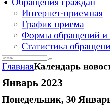
Обращения граждан
Интернет-приемная
График приема
Формы обращений и 
Статистика обращен
Главная
Календарь новос
Январь 2023
Понедельник, 30 Январь