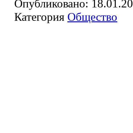
Опубликовано: 18.01.20
Категория
Общество