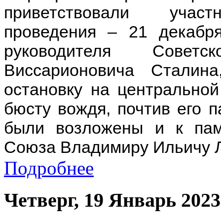
приветствовали участн
проведения – 21 декабр
руководителя Советс
Виссарионовича Сталина
остановку на центрально
бюсту вождя, почтив его 
были возложены и к пам
Союза Владимиру Ильичу Л
Подробнее
Четверг, 19 Январь 2023