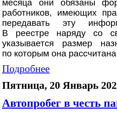
месяца они обязаны фор
работников, имеющих пра
передавать эту инфор
В реестре наряду со с
указывается размер на
по которым она рассчитана
Подробнее
Пятница, 20 Январь 202
Автопробег в честь п