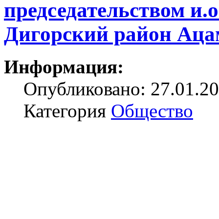
председательством и
Дигорский район Ацам
Информация:
Опубликовано: 27.01.20
Категория
Общество