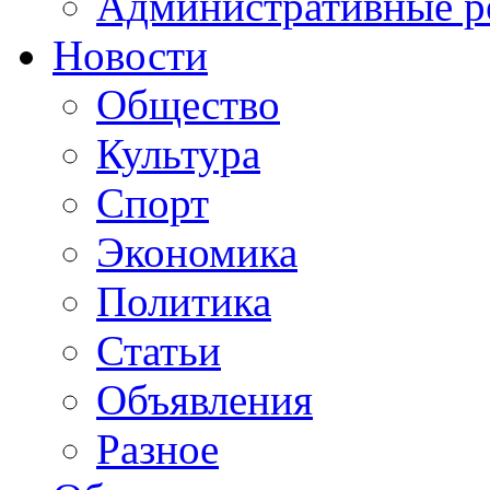
Административные р
Новости
Общество
Культура
Спорт
Экономика
Политика
Статьи
Объявления
Разное