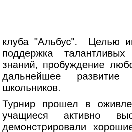
клуба "Альбус". Целью и
поддержка талантливых
знаний, пробуждение любо
дальнейшее развитие 
школьников.
Турнир прошел в оживле
учащиеся активно вы
демонстрировали хороши