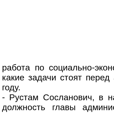
работа по социально-эко
какие задачи стоят перед
году.
- Рустам Сосланович, в н
должность главы админи