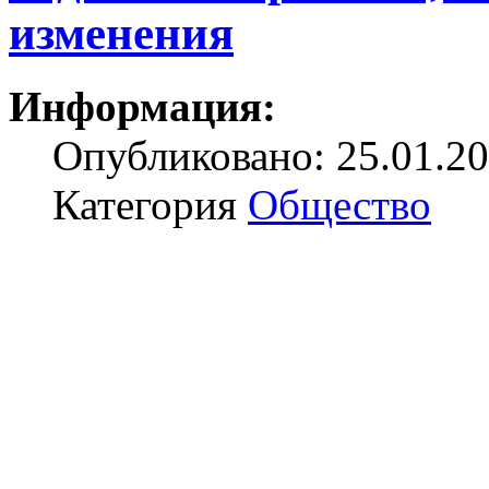
изменения
Информация:
Опубликовано: 25.01.20
Категория
Общество