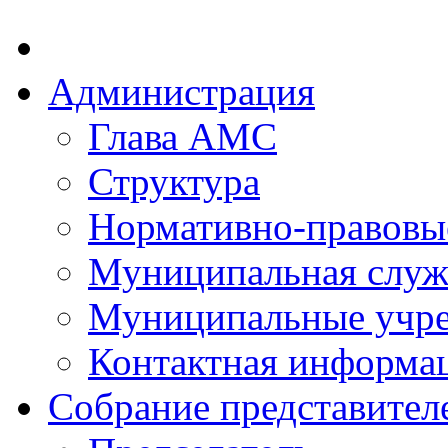
Администрация
Глава АМС
Структура
Нормативно-правовы
Муниципальная служ
Муниципальные учр
Контактная информа
Собрание представител