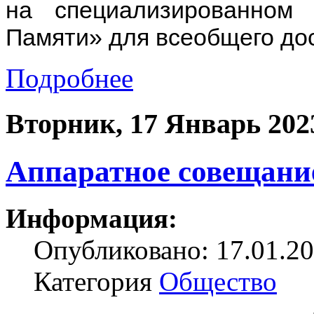
на специализированном
Памяти» для всеобщего дос
Подробнее
Вторник, 17 Январь 202
Аппаратное совещани
Информация:
Опубликовано: 17.01.20
Категория
Общество