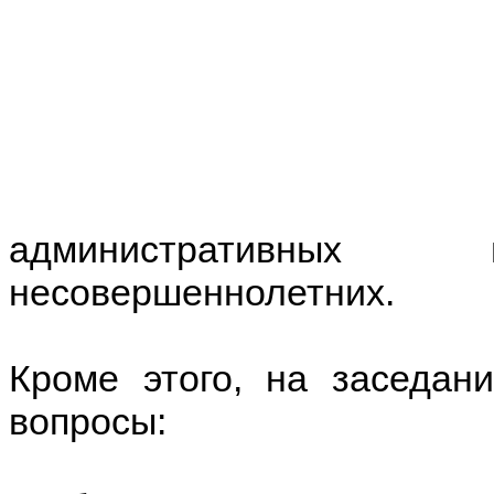
административных м
несовершеннолетних.
Кроме этого, на заседан
вопросы: