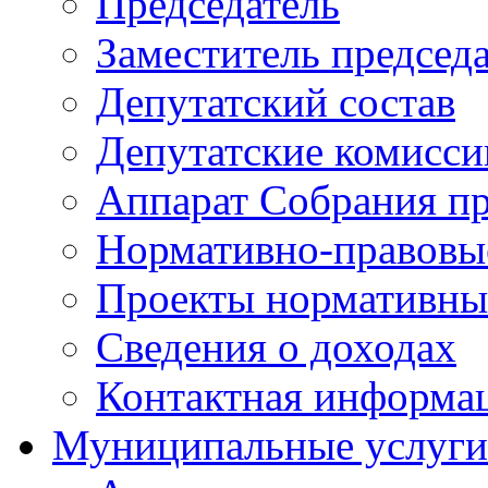
Председатель
Заместитель председ
Депутатский состав
Депутатские комисси
Аппарат Собрания пр
Нормативно-правовы
Проекты нормативны
Сведения о доходах
Контактная информа
Муниципальные услуги