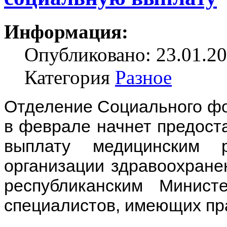
Информация:
Опубликовано: 23.01.20
Категория
Разное
Отделение Социального фо
в феврале начнет предост
выплату медицинским 
организации здравоохран
республиканским Минист
специалистов, имеющих пра