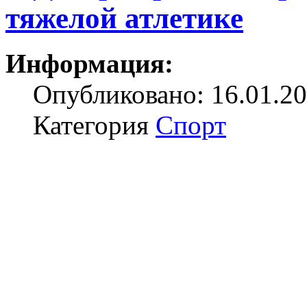
тяжелой атлетике
Информация:
Опубликовано: 16.01.20
Категория
Спорт