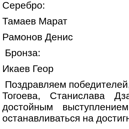
Серебро:
Тамаев Марат
Рамонов Денис
Бронза:
Икаев Геор
Поздравляем победителей,
Тогоева, Станислава Д
достойным выступление
останавливаться на достиг