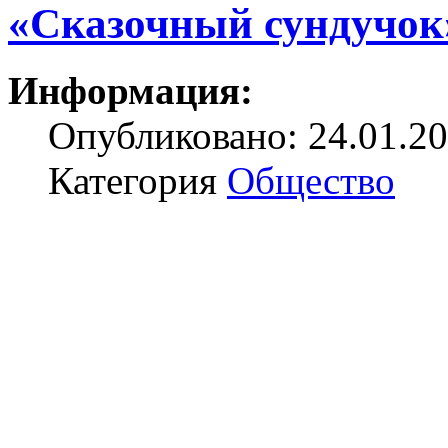
«Сказочный сундучок
Информация:
Опубликовано: 24.01.20
Категория
Общество