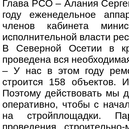
Глава РСО – Алания Серге
году еженедельное аппа
членов кабинета минис
исполнительной власти рес
В Северной Осетии в к
проведена вся необходимая
– У нас в этом году ремо
строится 158 объектов. 
Поэтому действовать мы 
оперативно, чтобы с нача
на стройплощадки. Па
проведения строительно