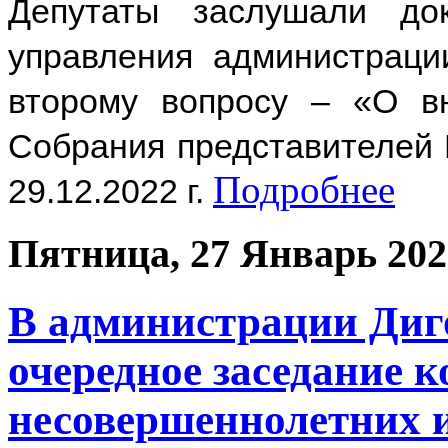
Депутаты заслушали до
управления администрац
второму вопросу – «О в
Собрания представителей 
Подробнее
29.12.2022 г.
Пятница, 27 Январь 202
В администрации Диго
очередное заседание 
несовершеннолетних и