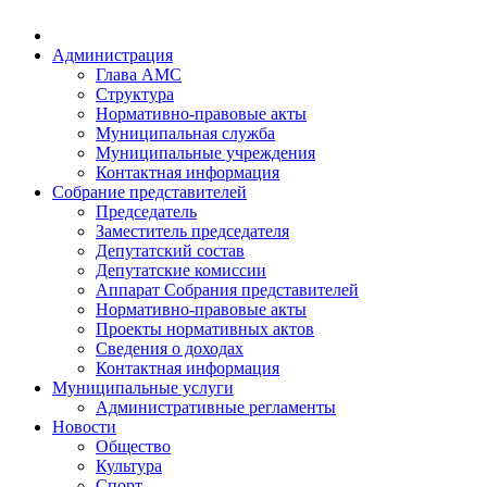
Администрация
Глава АМС
Структура
Нормативно-правовые акты
Муниципальная служба
Муниципальные учреждения
Контактная информация
Собрание представителей
Председатель
Заместитель председателя
Депутатский состав
Депутатские комиссии
Аппарат Собрания представителей
Нормативно-правовые акты
Проекты нормативных актов
Сведения о доходах
Контактная информация
Муниципальные услуги
Административные регламенты
Новости
Общество
Культура
Спорт