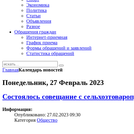
Экономика
Политика
Статьи
Объявления
Разное
Обращения граждан
Интернет-приемная
График приема
Формы обращений и заявлений
Статистика обращений
Главная
Календарь новостей
Понедельник, 27 Февраль 2023
Состоялось совещание с сельхозтовар
Информация:
Опубликовано: 27.02.2023 09:30
Категория
Общество