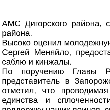
АМС Дигорского района, с
района.
Высоко оценил молодежну
Сергей Меняйло, предост
саблю и кинжалы.
По поручению Главы Р
представитель в Запорож
отметил, что проводимая
единства и сплоченност
поддержку наших воинов, 