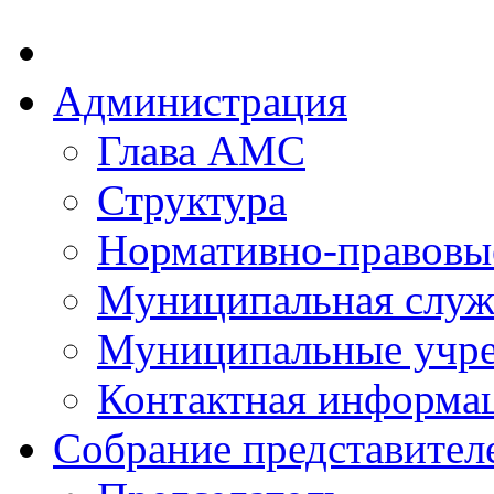
Администрация
Глава АМС
Структура
Нормативно-правовы
Муниципальная служ
Муниципальные учр
Контактная информа
Собрание представител