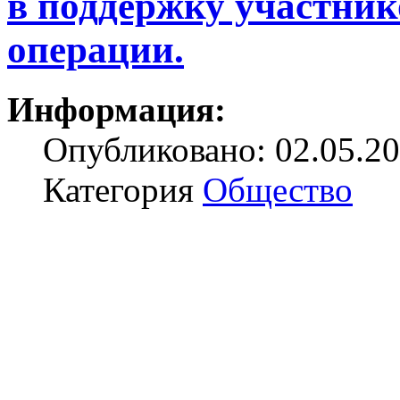
в поддержку участник
операции.
Информация:
Опубликовано: 02.05.20
Категория
Общество