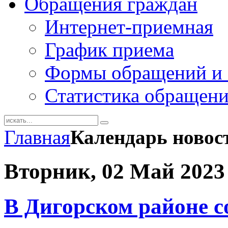
Обращения граждан
Интернет-приемная
График приема
Формы обращений и 
Статистика обращен
Главная
Календарь новос
Вторник, 02 Май 2023
В Дигорском районе с