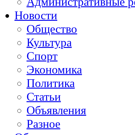
Административные р
Новости
Общество
Культура
Спорт
Экономика
Политика
Статьи
Объявления
Разное