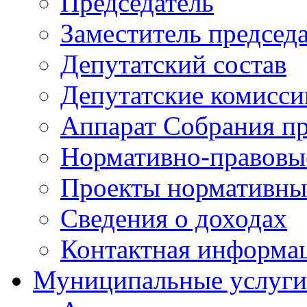
Председатель
Заместитель председ
Депутатский состав
Депутатские комисси
Аппарат Собрания пр
Нормативно-правовы
Проекты нормативны
Сведения о доходах
Контактная информа
Муниципальные услуги