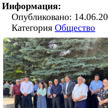
Информация:
Опубликовано: 14.06.20
Категория
Общество