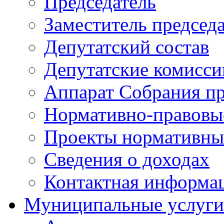
Председатель
Заместитель председ
Депутатский состав
Депутатские комисси
Аппарат Собрания пр
Нормативно-правовы
Проекты нормативны
Сведения о доходах
Контактная информа
Муниципальные услуги