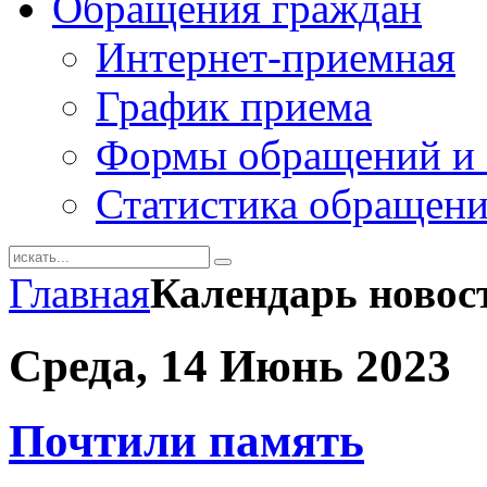
Обращения граждан
Интернет-приемная
График приема
Формы обращений и 
Статистика обращен
Главная
Календарь новос
Среда, 14 Июнь 2023
Почтили память