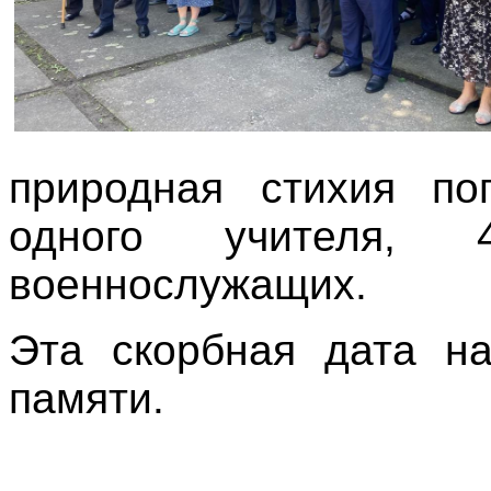
природная стихия по
одного учителя,
военнослужащих.
Эта скорбная дата на
памяти.