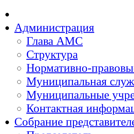
Администрация
Глава АМС
Структура
Нормативно-правовы
Муниципальная служ
Муниципальные учр
Контактная информа
Собрание представител