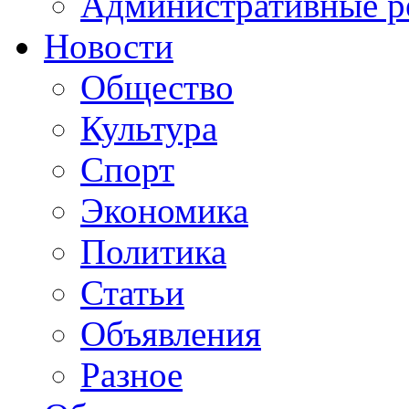
Административные р
Новости
Общество
Культура
Спорт
Экономика
Политика
Статьи
Объявления
Разное