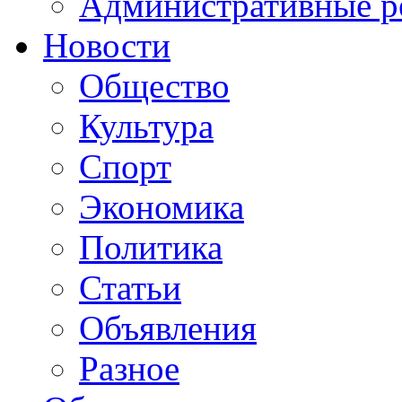
Административные р
Новости
Общество
Культура
Спорт
Экономика
Политика
Статьи
Объявления
Разное