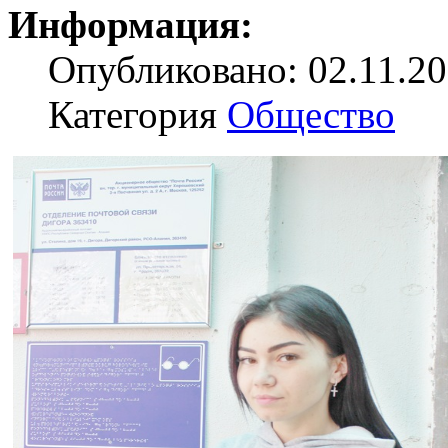
Информация:
Опубликовано: 02.11.20
Категория
Общество