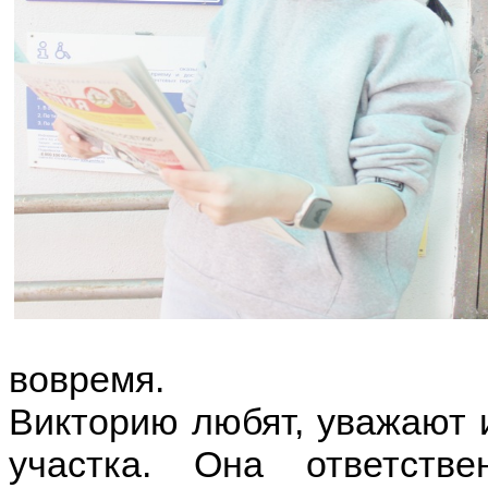
вовремя.
Викторию любят, уважают 
участка. Она ответств