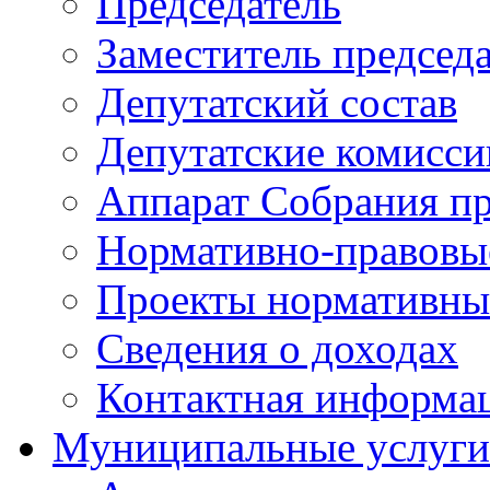
Председатель
Заместитель председ
Депутатский состав
Депутатские комисси
Аппарат Собрания пр
Нормативно-правовы
Проекты нормативны
Сведения о доходах
Контактная информа
Муниципальные услуги