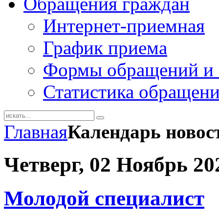
Обращения граждан
Интернет-приемная
График приема
Формы обращений и 
Статистика обращен
Главная
Календарь новос
Четверг, 02 Ноябрь 20
Молодой специалист