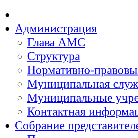
Администрация
Глава АМС
Структура
Нормативно-правовы
Муниципальная служ
Муниципальные учр
Контактная информа
Собрание представител