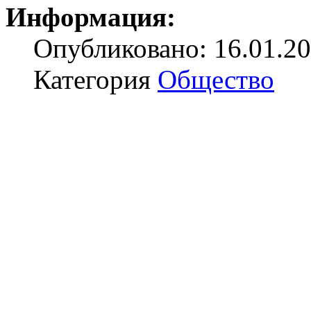
Информация:
Опубликовано: 16.01.20
Категория
Общество