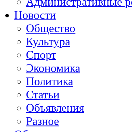
Административные р
Новости
Общество
Культура
Спорт
Экономика
Политика
Статьи
Объявления
Разное