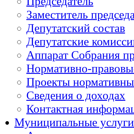
Председатель
Заместитель председ
Депутатский состав
Депутатские комисси
Аппарат Собрания пр
Нормативно-правовы
Проекты нормативны
Сведения о доходах
Контактная информа
Муниципальные услуги