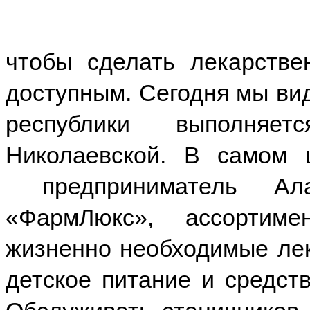
чтобы сделать лекарстве
доступным. Сегодня мы вид
республики выполняе
Николаевской. В самом 
предприниматель Ал
«ФармЛюкс», ассортим
жизненно необходимые лек
детское питание и средст