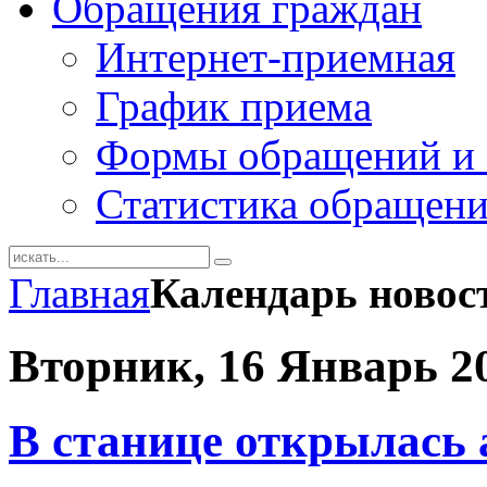
Обращения граждан
Интернет-приемная
График приема
Формы обращений и 
Статистика обращен
Главная
Календарь новос
Вторник, 16 Январь 2
В станице открылась 