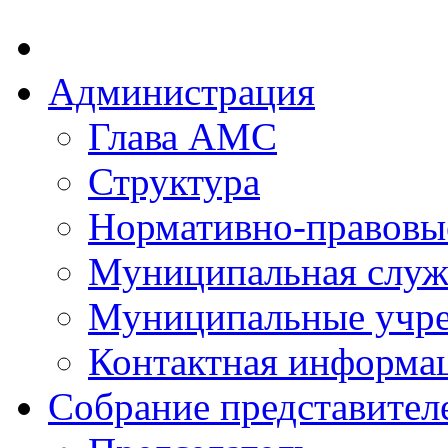
Администрация
Глава АМС
Структура
Нормативно-правовы
Муниципальная служ
Муниципальные учр
Контактная информа
Собрание представител