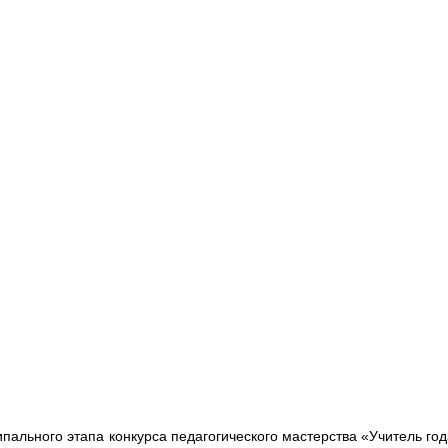
ального этапа конкурса педагогического мастерства «Учитель года 