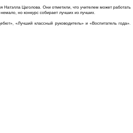
я Натэлла Цаголова. Они отметили, что учителем может работать
 немало, но конкурс собирает лучших из лучших.
ебют», «Лучший классный руководитель» и «Воспитатель года».