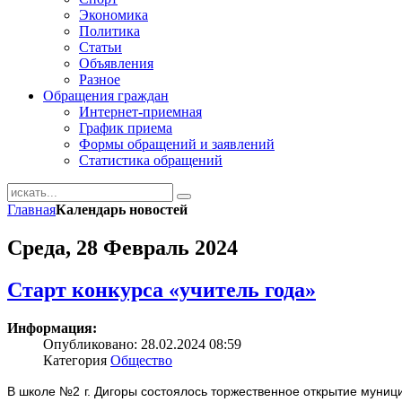
Экономика
Политика
Статьи
Объявления
Разное
Обращения граждан
Интернет-приемная
График приема
Формы обращений и заявлений
Статистика обращений
Главная
Календарь новостей
Среда, 28 Февраль 2024
Старт конкурса «учитель года»
Информация:
Опубликовано: 28.02.2024 08:59
Категория
Общество
В школе №2 г. Дигоры состоялось торжественное открытие муницип