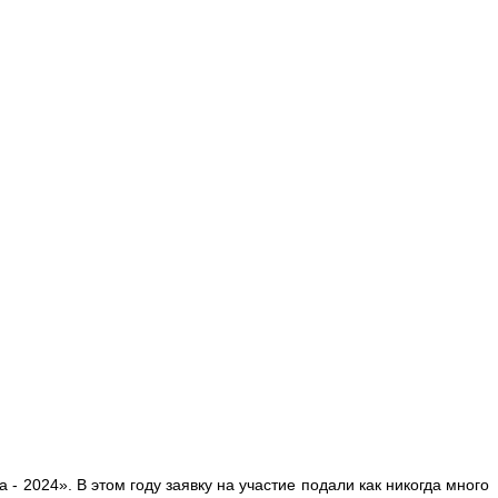
- 2024». В этом году заявку на участие подали как никогда много