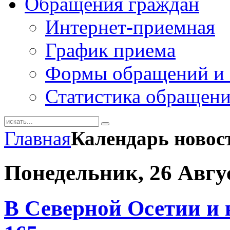
Обращения граждан
Интернет-приемная
График приема
Формы обращений и 
Статистика обращен
Главная
Календарь новос
Понедельник, 26 Авгу
В Северной Осетии и 