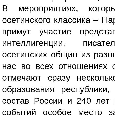
В мероприятиях, кото
осетинского классика – На
примут участие предста
интеллигенции, писат
осетинских общин из разны
нас во всех отношениях 
отмечают сразу несколь
образования республики
состав России и 240 лет 
событий особое место з