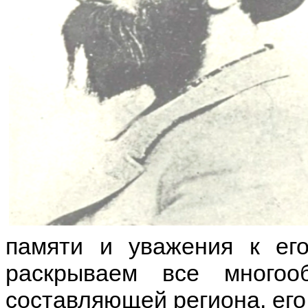
памяти и уважения к его
раскрываем все многоо
составляющей региона, его