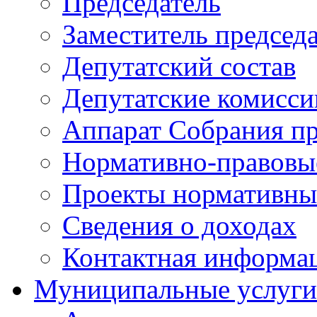
Председатель
Заместитель председ
Депутатский состав
Депутатские комисси
Аппарат Собрания пр
Нормативно-правовы
Проекты нормативны
Сведения о доходах
Контактная информа
Муниципальные услуги