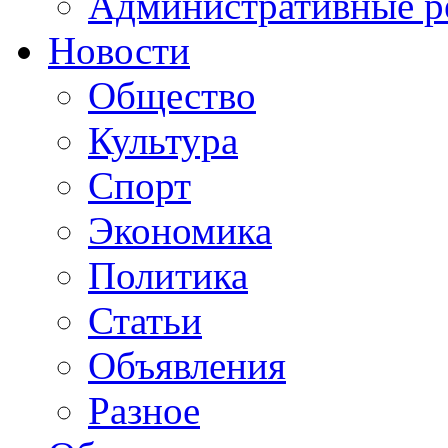
Административные р
Новости
Общество
Культура
Спорт
Экономика
Политика
Статьи
Объявления
Разное