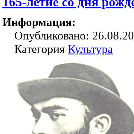
165-летие со дня рож
Информация:
Опубликовано: 26.08.20
Категория
Культура