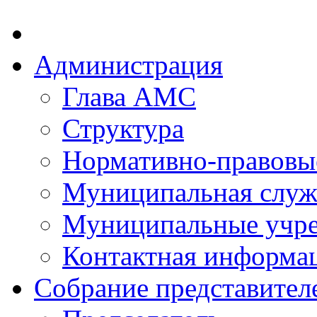
Администрация
Глава АМС
Структура
Нормативно-правовы
Муниципальная служ
Муниципальные учр
Контактная информа
Собрание представител