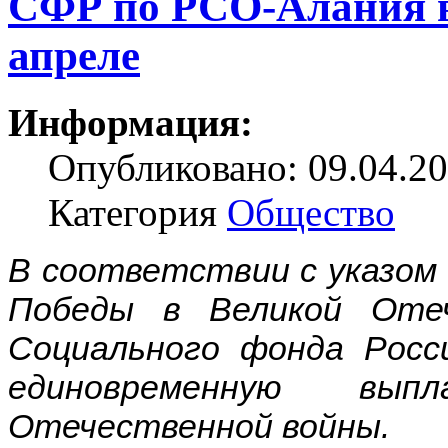
СФР по РСО-Алания в
апреле
Информация:
Опубликовано: 09.04.20
Категория
Общество
В соответствии с указом
Победы в Великой Оте
Социального фонда Росс
единовременную вып
Отечественной войны.