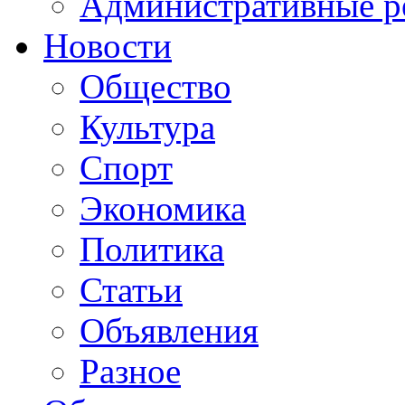
Административные р
Новости
Общество
Культура
Спорт
Экономика
Политика
Статьи
Объявления
Разное