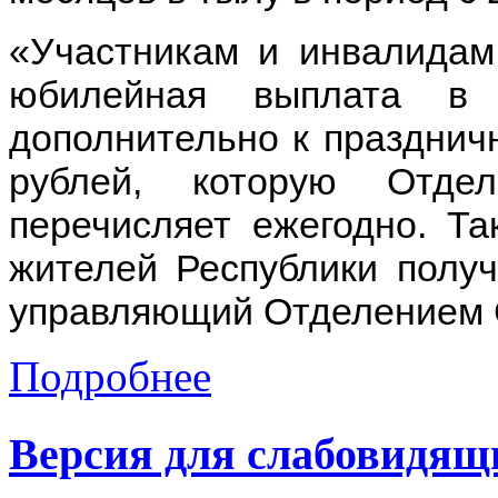
«Участникам и инвалидам
юбилейная выплата в 
дополнительно к празднич
рублей, которую Отд
перечисляет ежегодно. Та
жителей Республики получ
управляющий Отделением 
Подробнее
Версия для слабовидящ