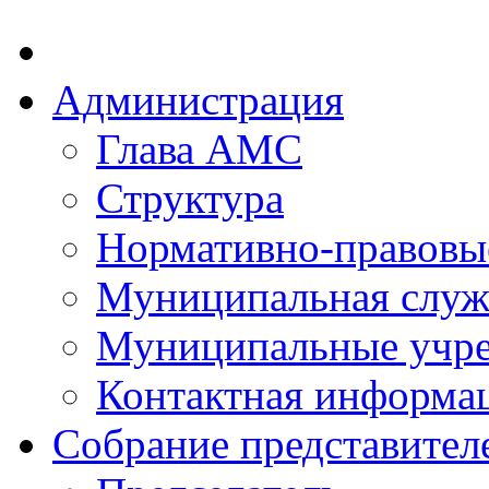
Администрация
Глава АМС
Структура
Нормативно-правовы
Муниципальная служ
Муниципальные учр
Контактная информа
Собрание представител