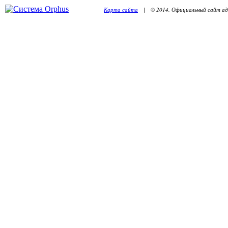
Карта сайта
| © 2014. Официальный сайт адм