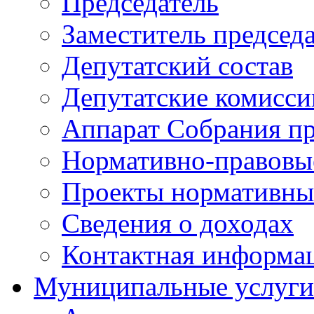
Председатель
Заместитель председ
Депутатский состав
Депутатские комисси
Аппарат Собрания пр
Нормативно-правовы
Проекты нормативны
Сведения о доходах
Контактная информа
Муниципальные услуги