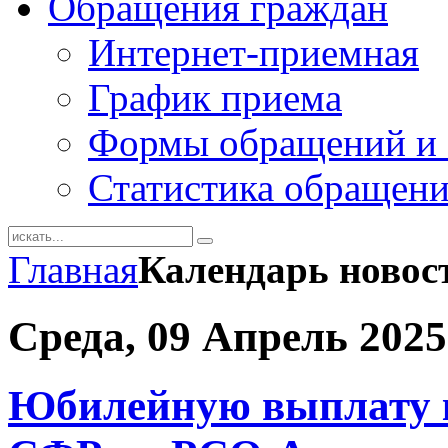
Обращения граждан
Интернет-приемная
График приема
Формы обращений и 
Статистика обращен
Главная
Календарь новос
Среда, 09 Апрель 2025
Юбилейную выплату 