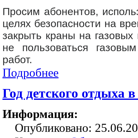
Просим абонентов, исполь
целях безопасности на вр
закрыть краны на газовых 
не пользоваться газовы
работ.
Подробнее
Год детского отдыха в
Информация:
Опубликовано: 25.06.20