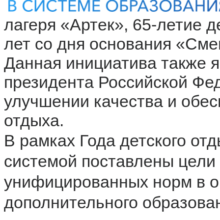
лагеря «Артек», 65-летие д
лет со дня основания «Сме
Данная инициатива также я
президента Российской Фе
улучшении качества и обес
отдыха.
В рамках Года детского от
системой поставлены цели 
унифицированных норм в о
дополнительного образова