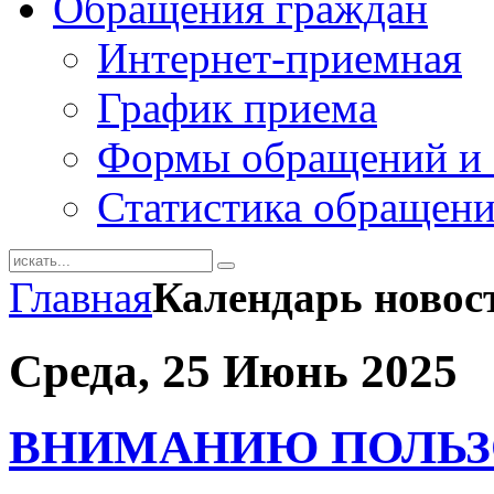
Обращения граждан
Интернет-приемная
График приема
Формы обращений и 
Статистика обращен
Главная
Календарь новос
Среда, 25 Июнь 2025
ВНИМАНИЮ ПОЛЬЗО