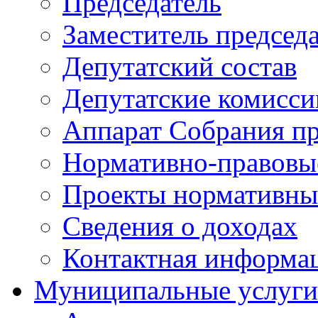
Председатель
Заместитель председ
Депутатский состав
Депутатские комисси
Аппарат Собрания пр
Нормативно-правовы
Проекты нормативны
Сведения о доходах
Контактная информа
Муниципальные услуги