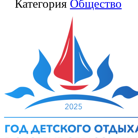
Категория
Общество