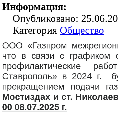
Информация:
Опубликовано: 25.06.20
Категория
Общество
ООО «Газпром межрегионг
что в связи с графиком 
профилактические раб
Ставрополь» в 2024 г. б
прекращением подачи газ
Мостиздах и ст. Николаев
00 08.07.2025 г.