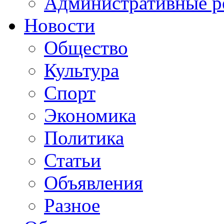
Административные р
Новости
Общество
Культура
Спорт
Экономика
Политика
Статьи
Объявления
Разное