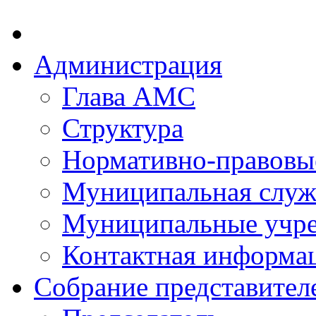
Администрация
Глава АМС
Структура
Нормативно-правовы
Муниципальная служ
Муниципальные учр
Контактная информа
Собрание представител