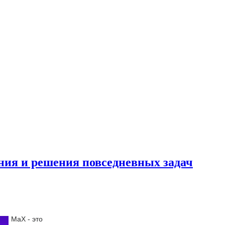
ния и решения повседневных задач
МаХ - это