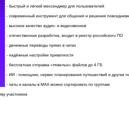
- быстрый и лёгкий мессенджер для пользователей
- современный инструмент для общения и решения повседневн
- высокое качество аудио- и видеозвонков
- отечественная разработка, входит в реестр российского ПО
- денежные переводы прямо в чатах
- надёжные настройки приватности
- бесплатная отправка «тяжелых» файлов до 4 ГБ
- ИИ - помощник, сервис планирования путешествий и другие 
- чаты и каналы в МАХ можно сортировать по группам
тву участников