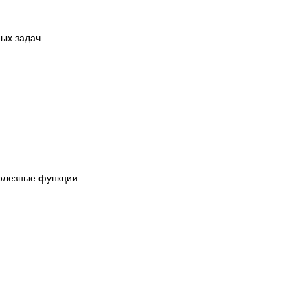
ых задач
полезные функции