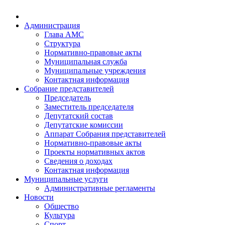
Администрация
Глава АМС
Структура
Нормативно-правовые акты
Муниципальная служба
Муниципальные учреждения
Контактная информация
Собрание представителей
Председатель
Заместитель председателя
Депутатский состав
Депутатские комиссии
Аппарат Собрания представителей
Нормативно-правовые акты
Проекты нормативных актов
Сведения о доходах
Контактная информация
Муниципальные услуги
Административные регламенты
Новости
Общество
Культура
Спорт