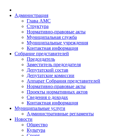
Администрация
Глава АМС
Структура
Нормативно-правовые акты
Муниципальная служба
Муниципальные учреждения
Контактная информация
Собрание представителей
Председатель
Заместитель председателя
Депутатский состав
Депутатские комиссии
Аппарат Собрания представителей
Нормативно-правовые акты
Проекты нормативных актов
Сведения о доходах
Контактная информация
Муниципальные услуги
Административные регламенты
Новости
Общество
Культура
Спорт