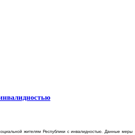
 инвалидностью
оциальной жителям Республики с инвалидностью. Данные меры