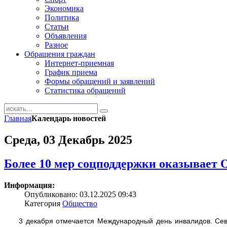
Экономика
Политика
Статьи
Объявления
Разное
Обращения граждан
Интернет-приемная
График приема
Формы обращений и заявлений
Статистика обращений
Главная
Календарь новостей
Среда, 03 Декабрь 2025
Более 10 мер соцподдержки оказывает
Информация:
Опубликовано: 03.12.2025 09:43
Категория
Общество
3 декабря отмечается Международный день инвалидов. Север