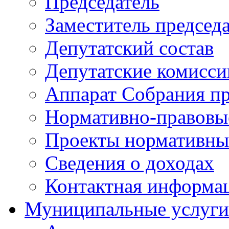
Председатель
Заместитель председ
Депутатский состав
Депутатские комисси
Аппарат Собрания пр
Нормативно-правовы
Проекты нормативны
Сведения о доходах
Контактная информа
Муниципальные услуги