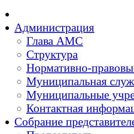
Администрация
Глава АМС
Структура
Нормативно-правовы
Муниципальная служ
Муниципальные учр
Контактная информа
Собрание представител