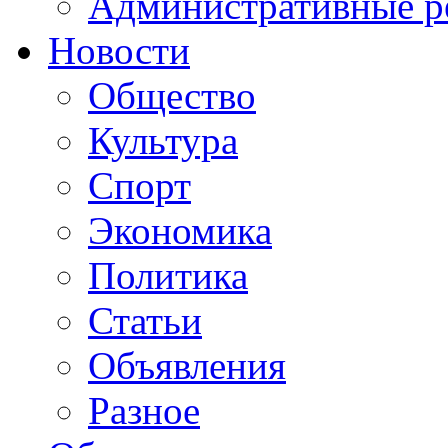
Административные р
Новости
Общество
Культура
Спорт
Экономика
Политика
Статьи
Объявления
Разное