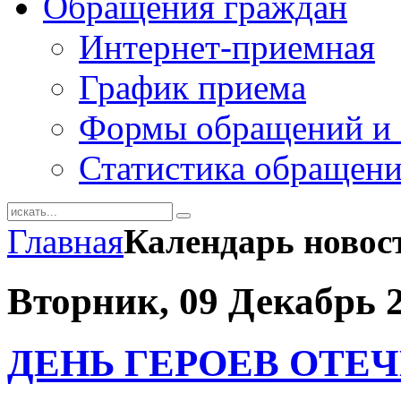
Обращения граждан
Интернет-приемная
График приема
Формы обращений и 
Статистика обращен
Главная
Календарь новос
Вторник, 09 Декабрь 
ДЕНЬ ГЕРОЕВ ОТЕ