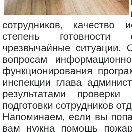
сотрудников, качество 
степень готовности 
чрезвычайные ситуации. 
вопросам информационно
функционирования програ
инспекции глава админис
результатами проверки
подготовки сотрудников отд
Напоминаем, если вы попа
вам нужна помощь пожар