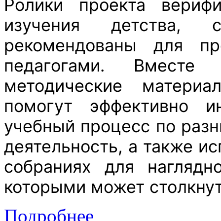
Ролики проекта вериф
изучения детства,
рекомендованы для пр
педагогами. Вместе
методические материа
помогут эффективно и
учебный процесс по раз
деятельность, а также ис
собраниях для наглядн
которыми может столкнут
Подробнее