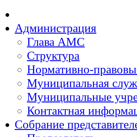
Администрация
Глава АМС
Структура
Нормативно-правовы
Муниципальная служ
Муниципальные учр
Контактная информа
Собрание представител