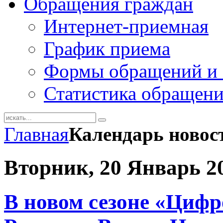
Обращения граждан
Интернет-приемная
График приема
Формы обращений и 
Статистика обращен
Главная
Календарь новос
Вторник, 20 Январь 2
В новом сезоне «Цифр