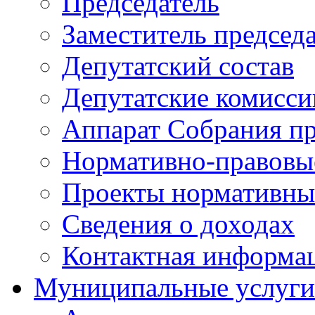
Председатель
Заместитель председ
Депутатский состав
Депутатские комисси
Аппарат Собрания пр
Нормативно-правовы
Проекты нормативны
Сведения о доходах
Контактная информа
Муниципальные услуги