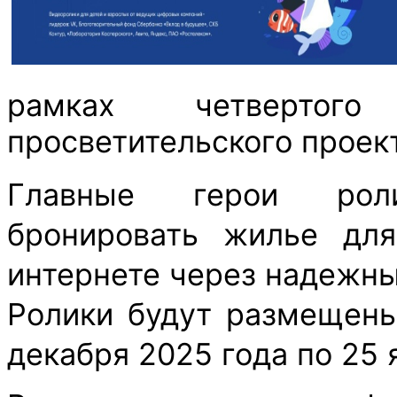
рамках четвертого
просветительского проек
Главные герои роли
бронировать жилье дл
интернете через надежны
Ролики будут размещены
декабря 2025 года по 25 