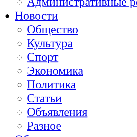
Административные р
Новости
Общество
Культура
Спорт
Экономика
Политика
Статьи
Объявления
Разное