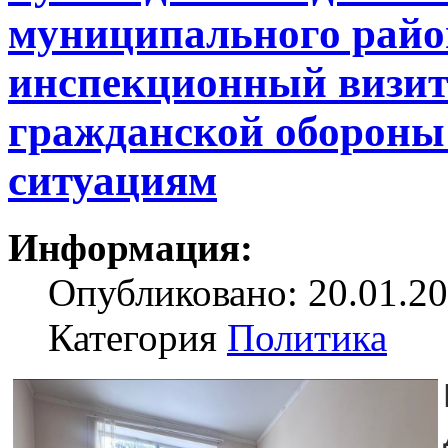
муниципального райо
инспекционный визит 
гражданской обороны
ситуациям
Информация:
Опубликовано: 20.01.20
Категория
Политика