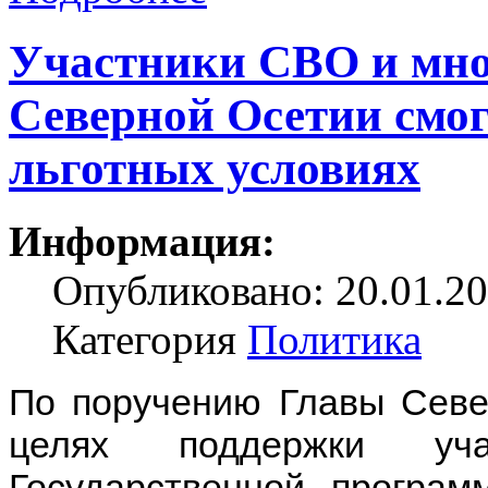
Участники СВО и мно
Северной Осетии смог
льготных условиях
Информация:
Опубликовано: 20.01.20
Категория
Политика
По поручению Главы Севе
целях поддержки у
Государственной програ