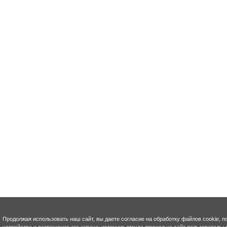
Продолжая использовать наш сайт, вы даете согласие на обработку файлов cookie, п