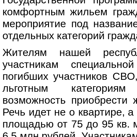
комфортным жильем граж
мероприятие под названи
отдельных категорий гражд
Жителям нашей респуб
участникам специально
погибших участников СВО
льготным категориям 
возможность приобрести 
Речь идет не о квартире, 
площадью от 75 до 95 кв.
6,5 млн рублей. Участника