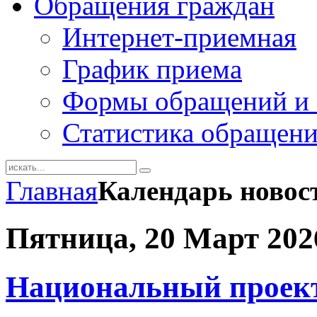
Обращения граждан
Интернет-приемная
График приема
Формы обращений и 
Статистика обращен
Главная
Календарь новос
Пятница, 20 Март 202
Национальный проек