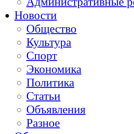
Административные р
Новости
Общество
Культура
Спорт
Экономика
Политика
Статьи
Объявления
Разное