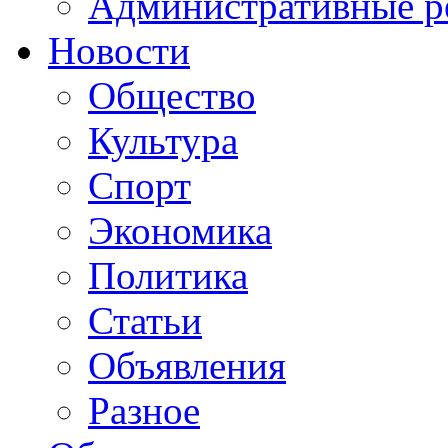
Административные р
Новости
Общество
Культура
Спорт
Экономика
Политика
Статьи
Объявления
Разное