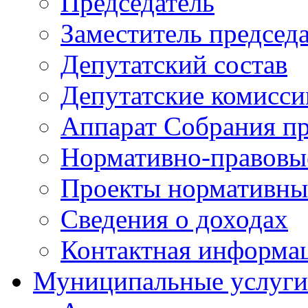
Председатель
Заместитель председ
Депутатский состав
Депутатские комисси
Аппарат Собрания пр
Нормативно-правовы
Проекты нормативны
Сведения о доходах
Контактная информа
Муниципальные услуги