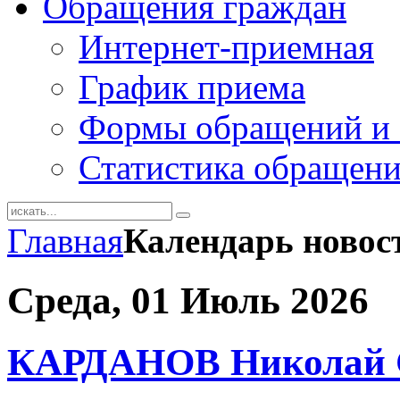
Обращения граждан
Интернет-приемная
График приема
Формы обращений и 
Статистика обращен
Главная
Календарь новос
Среда, 01 Июль 2026
КАРДАНОВ Николай 