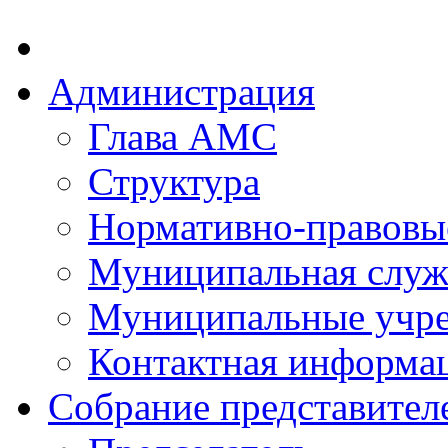
Администрация
Глава АМС
Структура
Нормативно-правовы
Муниципальная служ
Муниципальные учр
Контактная информа
Собрание представител