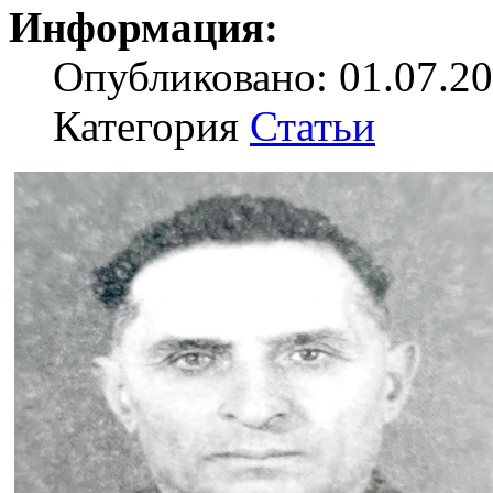
Информация:
Опубликовано: 01.07.20
Категория
Статьи