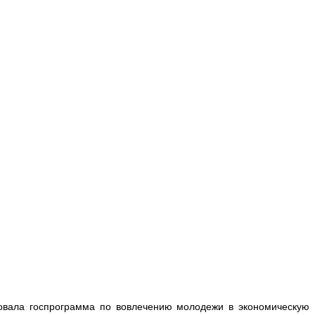
овала госпрограмма по вовлечению молодежи в экономическую