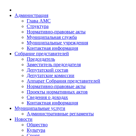
Администрация
Глава АМС
Структура
Нормативно-правовые акты
Муниципальная служба
Муниципальные учреждения
Контактная информация
Собрание представителей
Председатель
Заместитель председателя
Депутатский состав
Депутатские комиссии
Аппарат Собрания представителей
Нормативно-правовые акты
Проекты нормативных актов
Сведения о доходах
Контактная информация
Муниципальные услуги
Административные регламенты
Новости
Общество
Культура
Спорт