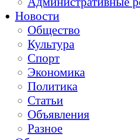
Административные р
Новости
Общество
Культура
Спорт
Экономика
Политика
Статьи
Объявления
Разное