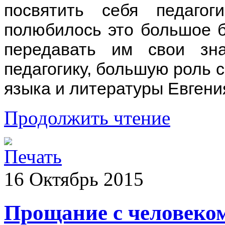
посвятить себя педагог
полюбилось это большое б
передавать им свои зн
педагогику, большую роль с
языка и литературы Евгени
Продолжить чтение
16
Октябрь
2015
Прощание с человеко