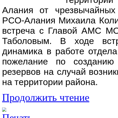
Алания от чрезвычайных
РСО-Алания Михаила Колие
встреча с Главой АМС МО
Таболовым. В ходе вст
динамика в работе отдел
пожелание по созданию
резервов на случай возни
на территории района.
Продолжить чтение