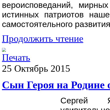
вероисповеданий, мирны
истинных патриотов наше
самостоятельного развития
Продолжить чтение
25
Октябрь
2015
Сын Героя на Родине 
Сергей 
удивител