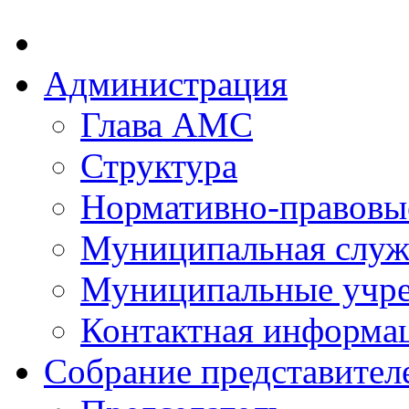
Администрация
Глава АМС
Структура
Нормативно-правовы
Муниципальная служ
Муниципальные учр
Контактная информа
Собрание представител