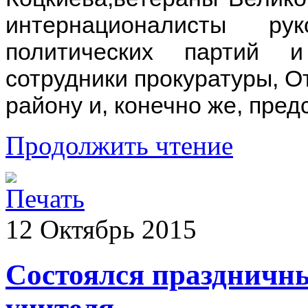
интернационалисты рук
политических партий и
сотрудники прокуратуры, О
району и, конечно же, пре
Продолжить чтение
12
Октябрь
2015
Состоялся праздничн