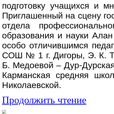
подготовку учащихся и мн
Приглашенный на сцену гос
отдела профессионально
образования и науки Алан
особо отличившимся педаг
СОШ № 1 г. Дигоры, Э. К. Т
Б. Медоевой – Дур-Дурская
Карманская средняя шко
Николаевской.
Продолжить чтение