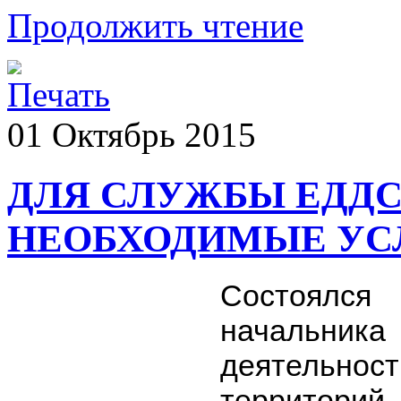
Продолжить чтение
01
Октябрь
2015
ДЛЯ СЛУЖБЫ ЕДДС
НЕОБХОДИМЫЕ УС
Состоялс
начальника
деятельно
территорий