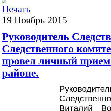
19
Ноябрь
2015
Руководитель Следств
Следственного комит
провел личный прием
районе.
Руководите
Следственно
Виталий Во