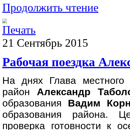
Продолжить чтение
21
Сентябрь
2015
Рабочая поездка Алек
На днях Глава местного
район
Александр Табол
образования
Вадим Кор
образования района. Ц
проверка готовности к ос