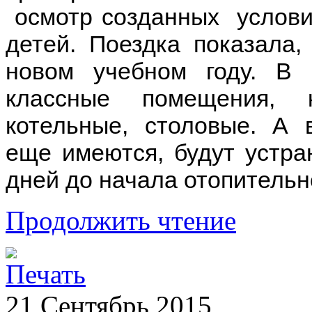
осмотр созданных условий
детей. Поездка показала
новом учебном году. В 
классные помещения, 
котельные, столовые. А 
еще имеются, будут устран
дней до начала отопительн
Продолжить чтение
21
Сентябрь
2015