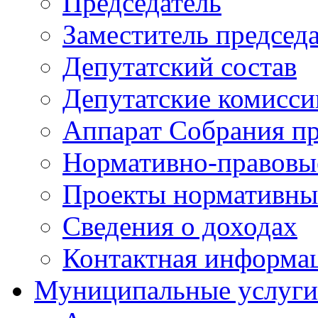
Председатель
Заместитель председ
Депутатский состав
Депутатские комисси
Аппарат Собрания пр
Нормативно-правовы
Проекты нормативны
Сведения о доходах
Контактная информа
Муниципальные услуги