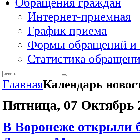
Обращения граждан
Интернет-приемная
График приема
Формы обращений и 
Статистика обращен
Главная
Календарь новос
Пятница, 07 Октябрь 
В Воронеже открыли 