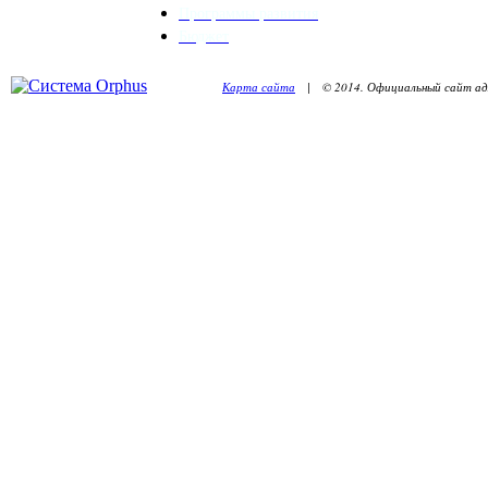
Программы развития
Бюджет
Карта сайта
| © 2014. Официальный сайт адм