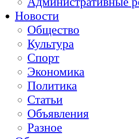
Административные р
Новости
Общество
Культура
Спорт
Экономика
Политика
Статьи
Объявления
Разное