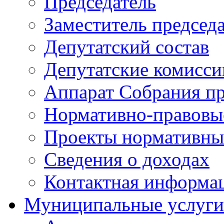
Председатель
Заместитель председ
Депутатский состав
Депутатские комисси
Аппарат Собрания пр
Нормативно-правовы
Проекты нормативны
Сведения о доходах
Контактная информа
Муниципальные услуги