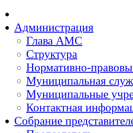
Администрация
Глава АМС
Структура
Нормативно-правовы
Муниципальная служ
Муниципальные учр
Контактная информа
Собрание представител