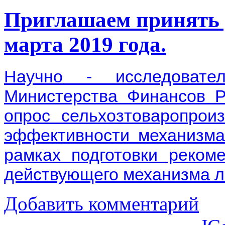
Приглашаем принять у
марта 2019 года.
Научно - исследовате
Министерства Финансов Р
опрос сельхозтоваропрои
эффективности механизма
рамках подготовки реком
действующего механизма ль
Добавить комментарий