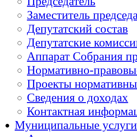
Председатель
Заместитель председ
Депутатский состав
Депутатские комисси
Аппарат Собрания пр
Нормативно-правовы
Проекты нормативны
Сведения о доходах
Контактная информа
Муниципальные услуги