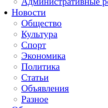
Административные р
Новости
Общество
Культура
Спорт
Экономика
Политика
Статьи
Объявления
Разное