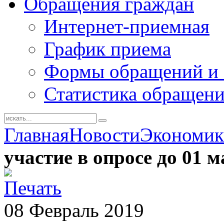
Обращения граждан
Интернет-приемная
График приема
Формы обращений и 
Статистика обращен
Главная
Новости
Экономик
участие в опросе до 01 м
08
Февраль
2019