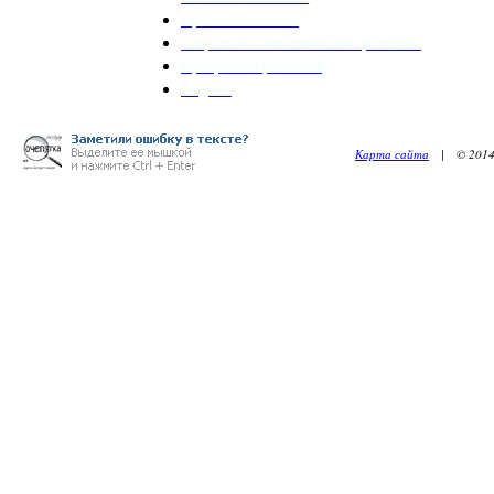
Промышленность
Социально-экономическое развитие
Программы развития
Бюджет
Карта сайта
| © 2014. 