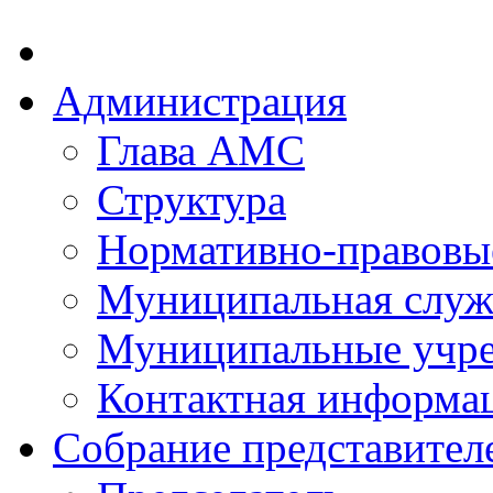
Администрация
Глава АМС
Структура
Нормативно-правовы
Муниципальная служ
Муниципальные учр
Контактная информа
Собрание представител