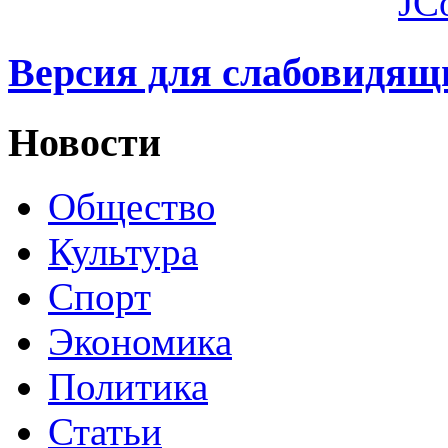
JC
Версия для слабовидящ
Новости
Общество
Культура
Спорт
Экономика
Политика
Статьи