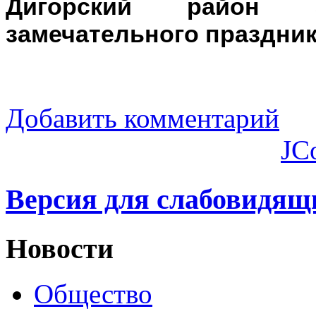
Дигорский район 
замечательного праздник
Добавить комментарий
JC
Версия для слабовидящ
Новости
Общество