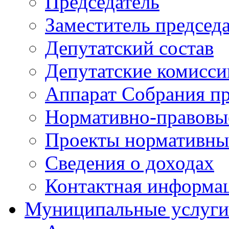
Председатель
Заместитель председ
Депутатский состав
Депутатские комисси
Аппарат Собрания пр
Нормативно-правовы
Проекты нормативны
Сведения о доходах
Контактная информа
Муниципальные услуги