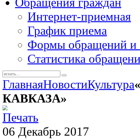
Обращения граждан
Интернет-приемная
График приема
Формы обращений и 
Статистика обращен
Главная
Новости
Культура
КАВКАЗА»
06
Декабрь
2017