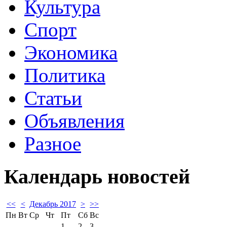
Культура
Спорт
Экономика
Политика
Статьи
Объявления
Разное
Календарь
новостей
<<
<
Декабрь 2017
>
>>
Пн
Вт
Ср
Чт
Пт
Сб
Вс
1
2
3