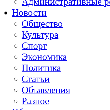
Административные р
Новости
Общество
Культура
Спорт
Экономика
Политика
Статьи
Объявления
Разное