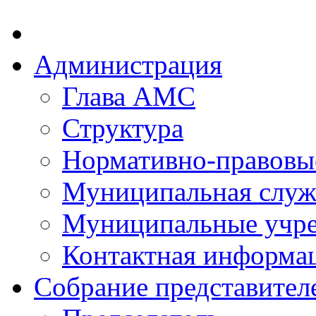
Администрация
Глава АМС
Структура
Нормативно-правовы
Муниципальная служ
Муниципальные учр
Контактная информа
Собрание представител