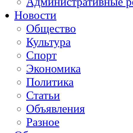
Административные р
Новости
Общество
Культура
Спорт
Экономика
Политика
Статьи
Объявления
Разное