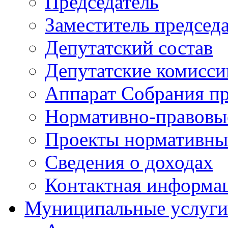
Председатель
Заместитель председ
Депутатский состав
Депутатские комисси
Аппарат Собрания пр
Нормативно-правовы
Проекты нормативны
Сведения о доходах
Контактная информа
Муниципальные услуги