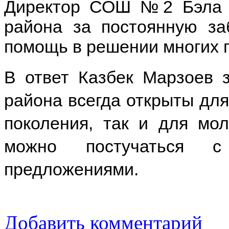
Директор СОШ №2 Бэла К
района за постоянную за
помощь в решении многих 
В ответ Казбек Марзоев з
района всегда открыты для
поколения, так и для мо
можно постучаться с
предложениями.
Добавить комментарий