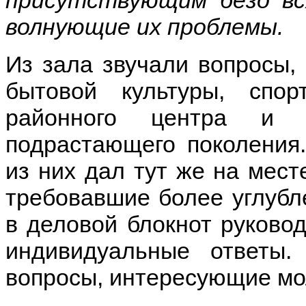
волнующие их проблемы.
Из зала звучали вопросы, 
бытовой культуры, спо
районного центра и с
подрастающего поколения
из них дал тут же на мест
требовавшие более углубл
в деловой блокнот руковод
индивидуальные ответы.
вопросы, интересующие мо