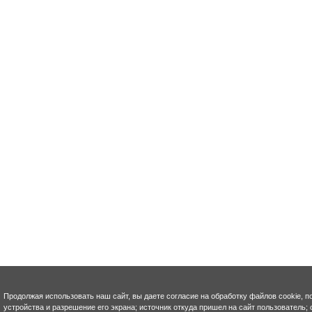
Продолжая использовать наш сайт, вы даете согласие на обработку файлов cookie, п
устройства и разрешение его экрана; источник откуда пришел на сайт пользователь; с