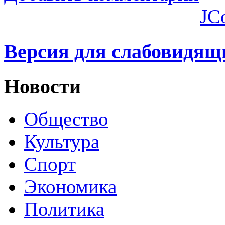
JC
Версия для слабовидящ
Новости
Общество
Культура
Спорт
Экономика
Политика