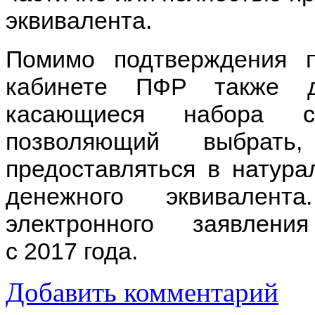
эквивалента.
Помимо подтверждения 
кабинете ПФР также д
касающиеся набора со
позволяющий выбрат
предоставляться в натура
денежного эквивалент
электронного заявлен
с 2017 года.
Добавить комментарий