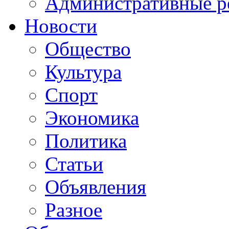
Административные р
Новости
Общество
Культура
Спорт
Экономика
Политика
Статьи
Объявления
Разное