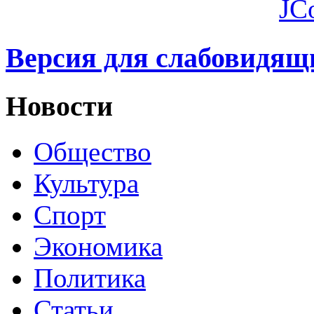
JC
Версия для слабовидящ
Новости
Общество
Культура
Спорт
Экономика
Политика
Статьи