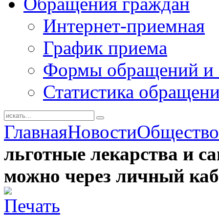
Обращения граждан
Интернет-приемная
График приема
Формы обращений и 
Статистика обращен
Главная
Новости
Общество
льготные лекарства и са
можно через личный каб