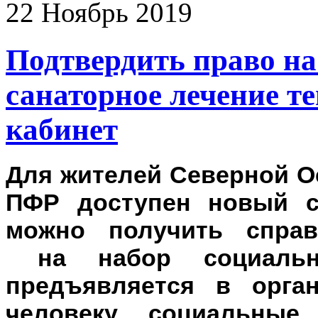
22
Ноябрь
2019
Подтвердить право на
санаторное лечение т
кабинет
Для жителей Северной О
ПФР доступен новый с
можно получить справ
на набор социальны
предъявляется в орга
человеку социальные