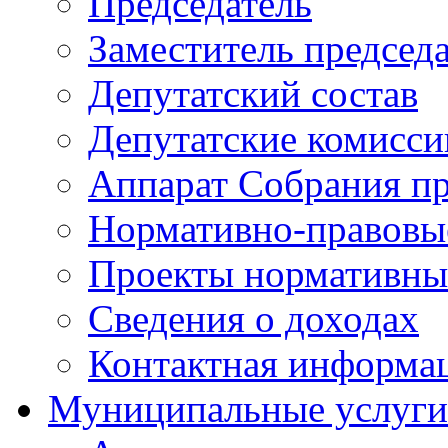
Председатель
Заместитель председ
Депутатский состав
Депутатские комисси
Аппарат Собрания пр
Нормативно-правовы
Проекты нормативны
Сведения о доходах
Контактная информа
Муниципальные услуги