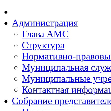
Администрация
Глава АМС
Структура
Нормативно-правовы
Муниципальная служ
Муниципальные учр
Контактная информа
Собрание представител