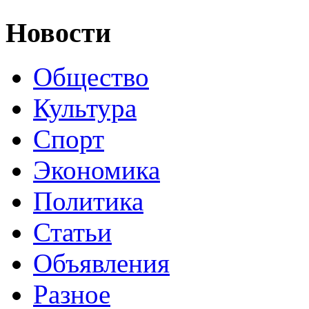
Новости
Общество
Культура
Спорт
Экономика
Политика
Статьи
Объявления
Разное