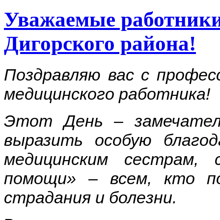
Уважаемые работники
Дигорского района!
Поздравляю вас с профес
медицинского работника!
Этот День – замечател
выразить особую благод
медицинским сестрам, 
помощи» – всем, кто п
страдания и болезни.