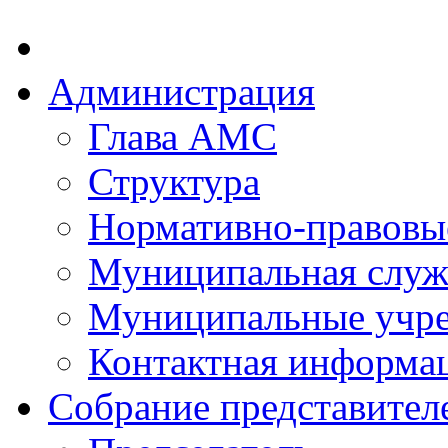
Администрация
Глава АМС
Структура
Нормативно-правовы
Муниципальная служ
Муниципальные учр
Контактная информа
Собрание представител