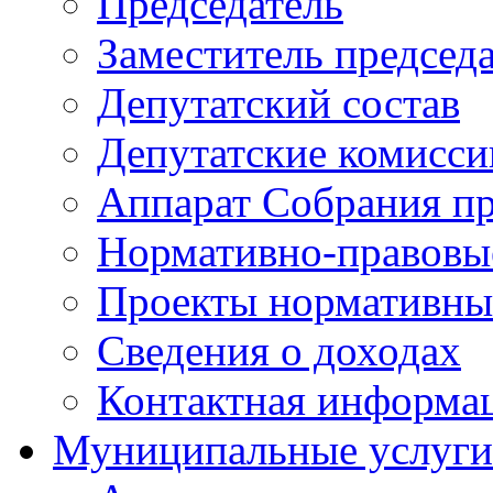
Председатель
Заместитель председ
Депутатский состав
Депутатские комисси
Аппарат Собрания пр
Нормативно-правовы
Проекты нормативны
Сведения о доходах
Контактная информа
Муниципальные услуги