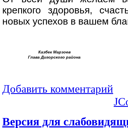
крепкого здоровья, счаст
новых успехов в вашем бла
Казбек Марзоев
Глава Дигорского района
Добавить комментарий
JC
Версия для слабовидящ