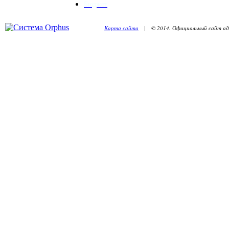
Бюджет
Карта сайта
| © 2014. Официальный сайт адм