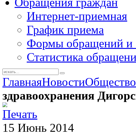
Обращения граждан
Интернет-приемная
График приема
Формы обращений и 
Статистика обращен
Главная
Новости
Общество
здравоохранения Дигорс
15
Июнь
2014