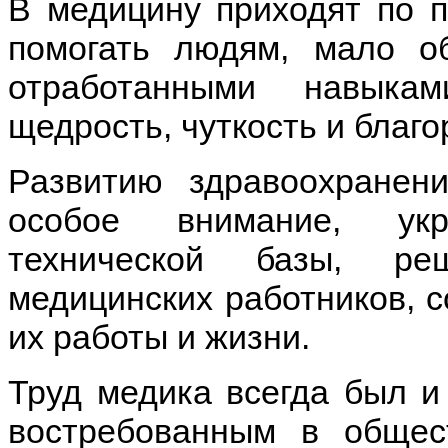
В медицину приходят по п
помогать людям, мало о
отработанными навыка
щедрость, чуткость и благо
Развитию здравоохранен
особое внимание, укр
технической базы, ре
медицинских работников, 
их работы и жизни.
Труд медика всегда был и
востребованным в обще