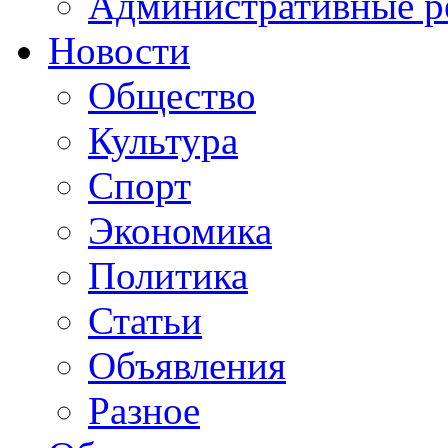
Административные р
Новости
Общество
Культура
Спорт
Экономика
Политика
Статьи
Объявления
Разное