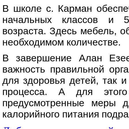
В школе с. Карман обесп
начальных классов и 5
возраста. Здесь мебель, о
необходимом количестве.
В завершение Алан Езее
важность правильной орга
для здоровья детей, так 
процесса. А для этог
предусмотренные меры дл
калорийного питания подр