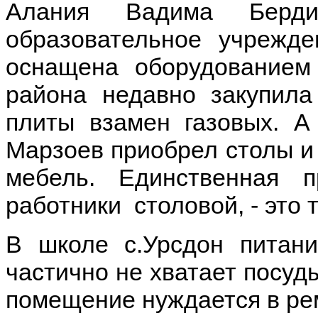
Алания Вадима Бердие
образовательное учрежде
оснащена оборудованием
района недавно закупила
плиты взамен газовых. А
Марзоев приобрел столы и
мебель. Единственная п
работники столовой, - это
В школе с.Урсдон питани
частично не хватает посуды
помещение нуждается в рем