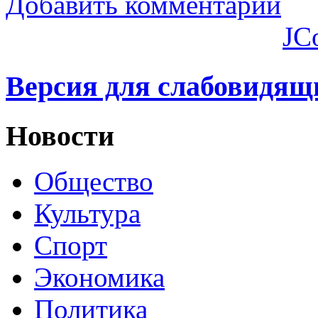
Добавить комментарий
JC
Версия для слабовидящ
Новости
Общество
Культура
Спорт
Экономика
Политика