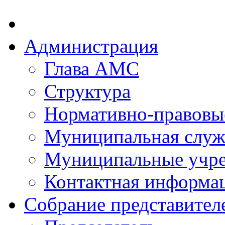
Администрация
Глава АМС
Структура
Нормативно-правовы
Муниципальная служ
Муниципальные учр
Контактная информа
Собрание представител