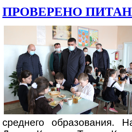
ПРОВЕРЕНО ПИТА
среднего образования. 