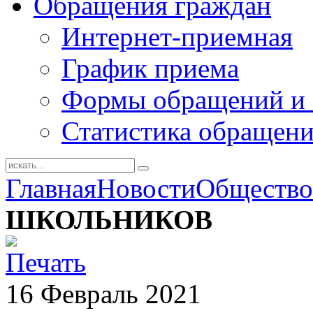
Обращения граждан
Интернет-приемная
График приема
Формы обращений и 
Статистика обращен
Главная
Новости
Общество
ШКОЛЬНИКОВ
16
Февраль
2021