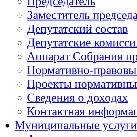
Председатель
Заместитель председ
Депутатский состав
Депутатские комисси
Аппарат Собрания пр
Нормативно-правовы
Проекты нормативны
Сведения о доходах
Контактная информа
Муниципальные услуги