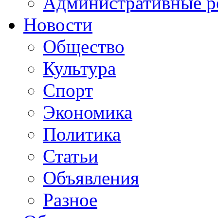
Административные р
Новости
Общество
Культура
Спорт
Экономика
Политика
Статьи
Объявления
Разное