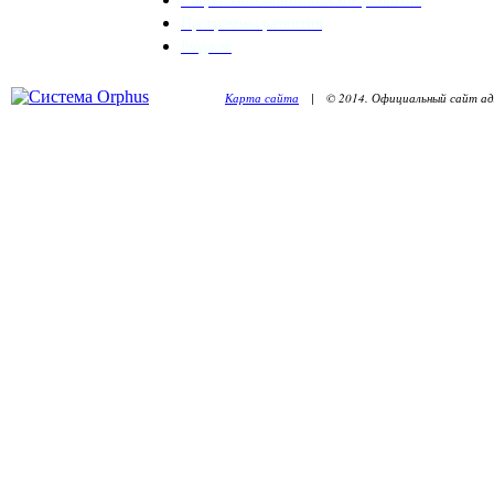
Программы развития
Бюджет
Карта сайта
| © 2014. Официальный сайт адм