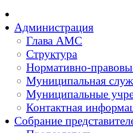
Администрация
Глава АМС
Структура
Нормативно-правовы
Муниципальная служ
Муниципальные учр
Контактная информа
Собрание представител