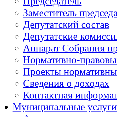
Председатель
Заместитель председ
Депутатский состав
Депутатские комисси
Аппарат Собрания пр
Нормативно-правовы
Проекты нормативны
Сведения о доходах
Контактная информа
Муниципальные услуги