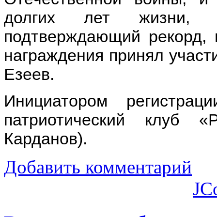
долгих лет жизни, з
подтверждающий рекорд, 
награждения принял участи
Езеев.
Инициатором регистрац
патриотический клуб «
Карданов).
Добавить комментарий
JC