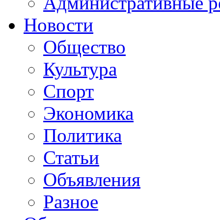
Административные р
Новости
Общество
Культура
Спорт
Экономика
Политика
Статьи
Объявления
Разное