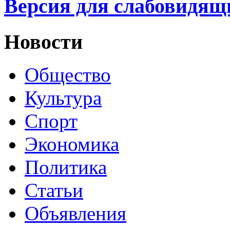
Версия для слабовидящ
Новости
Общество
Культура
Спорт
Экономика
Политика
Статьи
Объявления