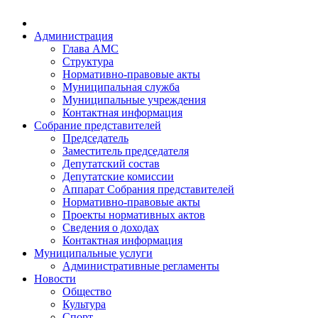
Администрация
Глава АМС
Структура
Нормативно-правовые акты
Муниципальная служба
Муниципальные учреждения
Контактная информация
Собрание представителей
Председатель
Заместитель председателя
Депутатский состав
Депутатские комиссии
Аппарат Собрания представителей
Нормативно-правовые акты
Проекты нормативных актов
Сведения о доходах
Контактная информация
Муниципальные услуги
Административные регламенты
Новости
Общество
Культура
Спорт