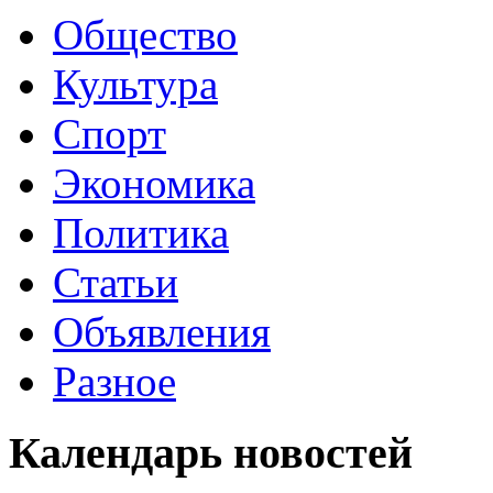
Общество
Культура
Спорт
Экономика
Политика
Статьи
Объявления
Разное
Календарь
новостей