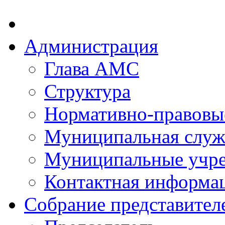
Администрация
Глава АМС
Структура
Нормативно-правовы
Муниципальная служ
Муниципальные учр
Контактная информа
Собрание представител