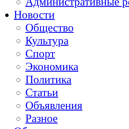
Административные р
Новости
Общество
Культура
Спорт
Экономика
Политика
Статьи
Объявления
Разное