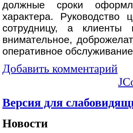
должные сроки оформл
характера. Руководство 
сотрудницу, а клиенты
внимательное, доброжелат
оперативное обслуживание
Добавить комментарий
JC
Версия для слабовидящ
Новости