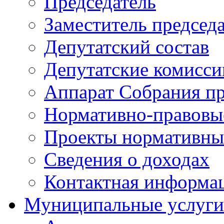
Председатель
Заместитель председ
Депутатский состав
Депутатские комисси
Аппарат Собрания пр
Нормативно-правовы
Проекты нормативны
Сведения о доходах
Контактная информа
Муниципальные услуги