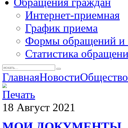
Обращения граждан
Интернет-приемная
График приема
Формы обращений и 
Статистика обращен
Главная
Новости
Общество
18
Август
2021
МОИ ДОКУМЕНТЫ