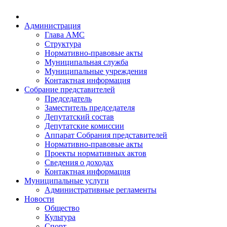
Администрация
Глава АМС
Структура
Нормативно-правовые акты
Муниципальная служба
Муниципальные учреждения
Контактная информация
Собрание представителей
Председатель
Заместитель председателя
Депутатский состав
Депутатские комиссии
Аппарат Собрания представителей
Нормативно-правовые акты
Проекты нормативных актов
Сведения о доходах
Контактная информация
Муниципальные услуги
Административные регламенты
Новости
Общество
Культура
Спорт