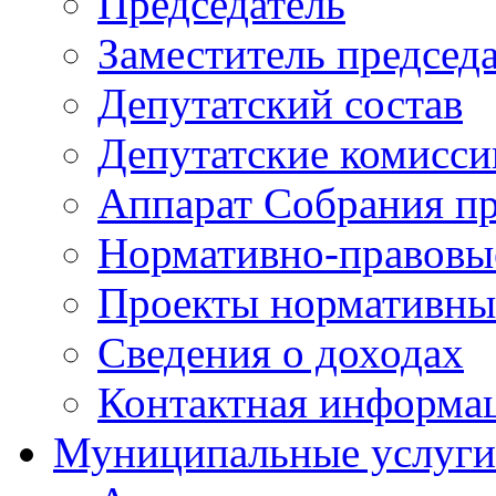
Председатель
Заместитель председ
Депутатский состав
Депутатские комисси
Аппарат Собрания пр
Нормативно-правовы
Проекты нормативны
Сведения о доходах
Контактная информа
Муниципальные услуги