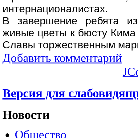
интернационалистах.
В завершение ребята и
живые цветы к бюсту Кима
Славы торжественным мар
Добавить комментарий
JC
Версия для слабовидящ
Новости
Общество