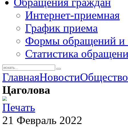
Обращения граждан
Интернет-приемная
График приема
Формы обращений и 
Статистика обращен
Главная
Новости
Общество
Цаголова
21
Февраль
2022