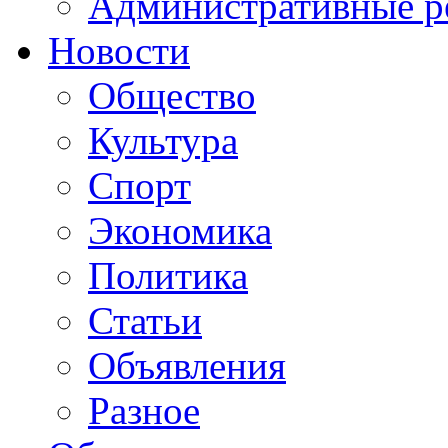
Административные р
Новости
Общество
Культура
Спорт
Экономика
Политика
Статьи
Объявления
Разное