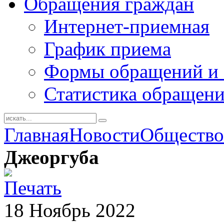
Обращения граждан
Интернет-приемная
График приема
Формы обращений и 
Статистика обращен
Главная
Новости
Общество
Джеоргуба
18
Ноябрь
2022