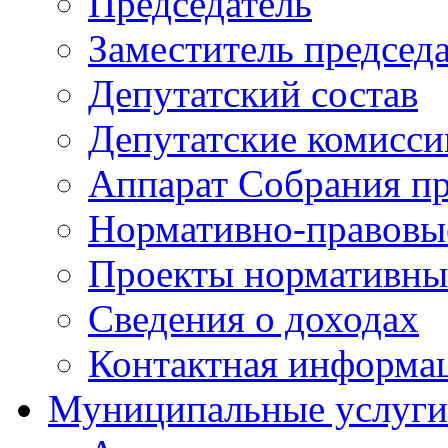
Председатель
Заместитель председ
Депутатский состав
Депутатские комисси
Аппарат Собрания пр
Нормативно-правовы
Проекты нормативны
Сведения о доходах
Контактная информа
Муниципальные услуги