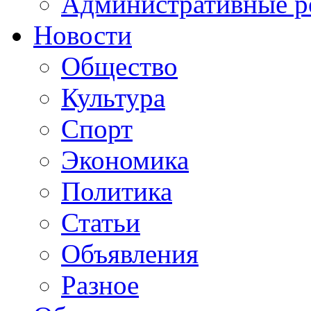
Административные р
Новости
Общество
Культура
Спорт
Экономика
Политика
Статьи
Объявления
Разное