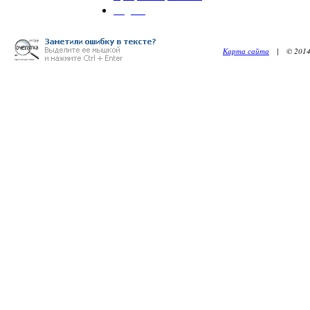
Бюджет
Карта сайта
| © 2014. 