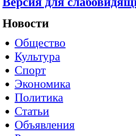
Версия для слабовидящ
Новости
Общество
Культура
Спорт
Экономика
Политика
Статьи
Объявления