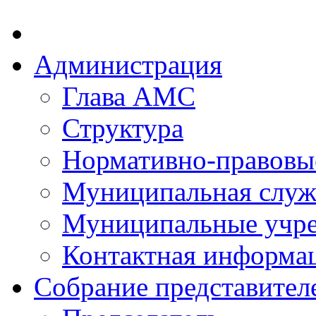
Администрация
Глава АМС
Структура
Нормативно-правовы
Муниципальная служ
Муниципальные учр
Контактная информа
Собрание представител