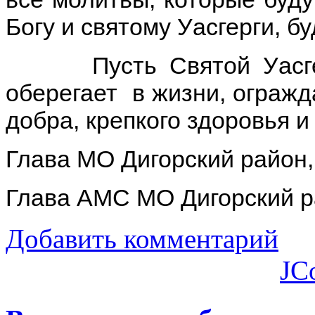
Богу и святому Уасгерги, б
Пусть Святой Уасгерги
оберегает в жизни, огражда
добра, крепкого здоровья и
Глава МО Дигорский район
Глава АМС МО Дигорский р
Добавить комментарий
JC