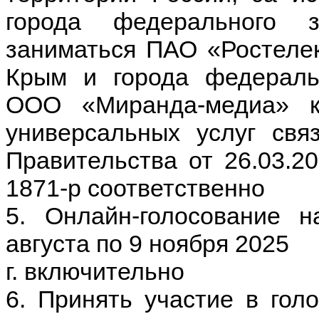
города федерального з
заниматься ПАО «Ростелек
Крым и города федераль
ООО «Миранда-медиа» к
универсальных услуг свя
Правительства от 26.03.2
1871-р соответственно
5. Онлайн-голосование н
августа по 9 ноября 2025
г. включительно
6. Принять участие в гол