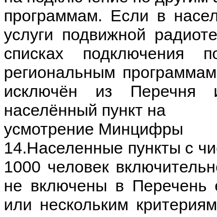
программам. Если в насе
услуги подвижной радиот
списках подключения 
региональным программам,
исключён из Перечня 
населённый пункт на
усмотрение Минцифры
14.Населенные пункты c чи
1000 человек включительно
не включены в Перечень 
или нескольким критериям: