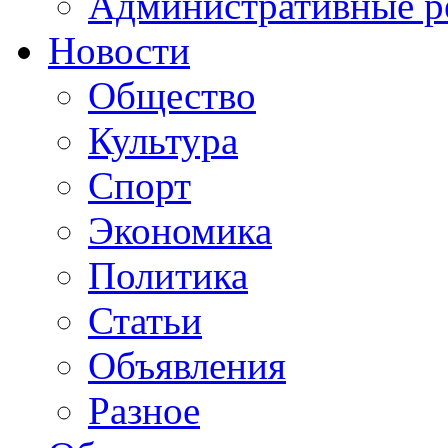
Административные р
Новости
Общество
Культура
Спорт
Экономика
Политика
Статьи
Объявления
Разное