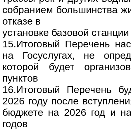
собранием большинства жи
отказе в
установке базовой станции
15.Итоговый Перечень на
на Госуслугах, не опре
которой будет организо
пунктов
16.Итоговый Перечень бу
2026 году после вступлени
бюджете на 2026 год и н
годов