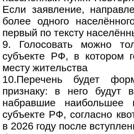
Если заявление, направл
более одного населённого
первый по тексту населённ
9. Голосовать можно то
субъекте РФ, в котором 
месту жительства
10.Перечень будет фор
признаку: в него будут 
набравшие наибольшее 
субъекте РФ, согласно кв
в 2026 году после вступлен