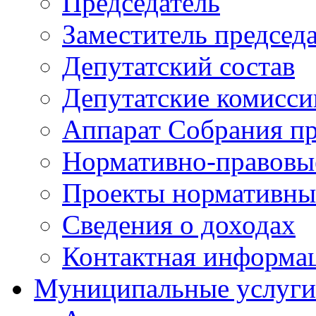
Председатель
Заместитель председ
Депутатский состав
Депутатские комисси
Аппарат Собрания пр
Нормативно-правовы
Проекты нормативны
Сведения о доходах
Контактная информа
Муниципальные услуги