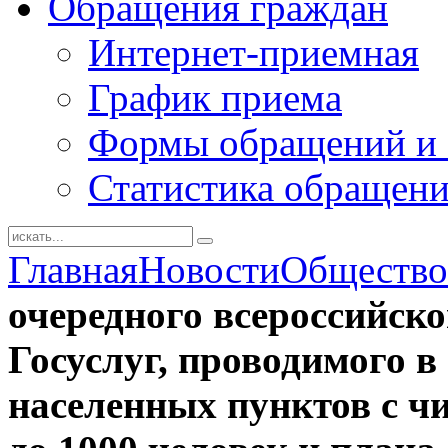
Обращения граждан
Интернет-приемная
График приема
Формы обращений и 
Статистика обращен
Главная
Новости
Общество
очередного всероссийско
Госуслуг, проводимого в
населенных пунктов с ч