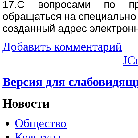
17.С вопросами по пр
обращаться на специально
созданный адрес электрон
Добавить комментарий
JC
Версия для слабовидящ
Новости
Общество
Культура