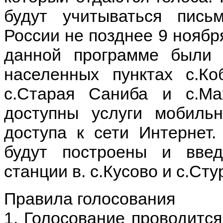
будут учитываться пис
России не позднее 9 ноября
данной программе были 
населенных пунктах с.Коб
с.Старая Саниба и с.Ма
доступны услуги мобильн
доступа к сети Интернет.
будут построены и вве
станции в. с.Кусово и с.Сту
Правила голосования
1. Голосование проводится