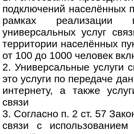
подключений населённых пу
рамках реализации 
универсальных услуг свя
территории населённых пу
от 100 до 1000 человек вк
2. Универсальные услуги с
это услуги по передаче да
интернету, а также услу
связи
3. Согласно п. 2 ст. 57 За
связи с использованием