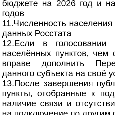
бюджете на 2026 год и н
годов
11.Численность населения 
данных Росстата
12.Если в голосовании
населённых пунктов, чем
вправе дополнить Пер
данного субъекта на своё 
13.После завершения публ
пункты, отобранные к по
наличие связи и отсутстви
на подключение по другим