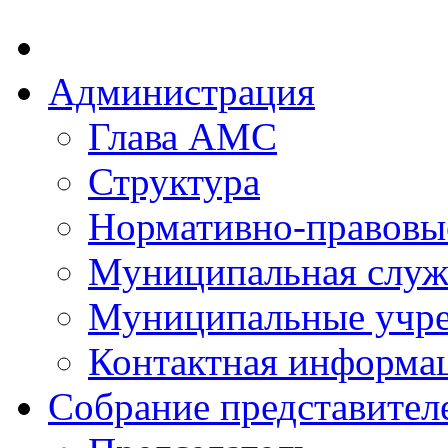
Администрация
Глава АМС
Структура
Нормативно-правовы
Муниципальная служ
Муниципальные учр
Контактная информа
Собрание представител