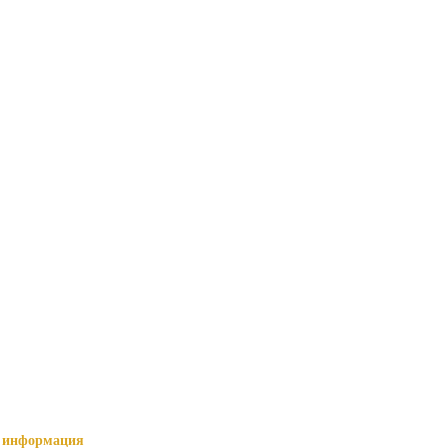
информация