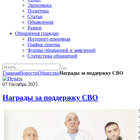
Экономика
Политика
Статьи
Объявления
Разное
Обращения граждан
Интернет-приемная
График приема
Формы обращений и заявлений
Статистика обращений
Главная
Новости
Общество
Награды за поддержку СВО
07
Октябрь
2025
Награды за поддержку СВО