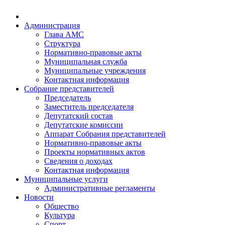
Администрация
Глава АМС
Структура
Нормативно-правовые акты
Муниципальная служба
Муниципальные учреждения
Контактная информация
Собрание представителей
Председатель
Заместитель председателя
Депутатский состав
Депутатские комиссии
Аппарат Собрания представителей
Нормативно-правовые акты
Проекты нормативных актов
Сведения о доходах
Контактная информация
Муниципальные услуги
Административные регламенты
Новости
Общество
Культура
Спорт