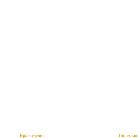
Краеведение
Полезная 