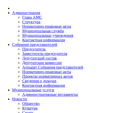
Администрация
Глава АМС
Структура
Нормативно-правовые акты
Муниципальная служба
Муниципальные учреждения
Контактная информация
Собрание представителей
Председатель
Заместитель председателя
Депутатский состав
Депутатские комиссии
Аппарат Собрания представителей
Нормативно-правовые акты
Проекты нормативных актов
Сведения о доходах
Контактная информация
Муниципальные услуги
Административные регламенты
Новости
Общество
Культура
Спорт