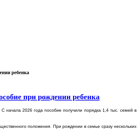
дении ребенка
пособие при рождении ребенка
С начала 2026 года пособие получили порядка 1,4 тыс. семей в
ущественного положения. При рождении в семье сразу нескольких