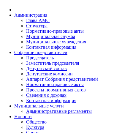
Администрация
Глава АМС
Структура
Нормативно-правовые акты
Муниципальная служба
Муниципальные учреждения
Контактная информация
Собрание представителей
Председатель
Заместитель председателя
Депутатский состав
Депутатские комиссии
Аппарат Собрания представителей
Нормативно-правовые акты
Проекты нормативных актов
Сведения о доходах
Контактная информация
Муниципальные услуги
Административные регламенты
Новости
Общество
Культура
Спорт