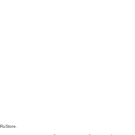
 RuStore.