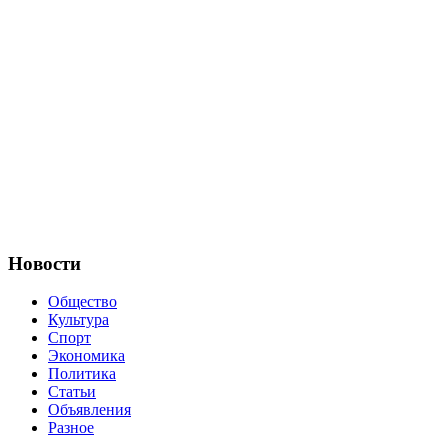
Новости
Общество
Культура
Спорт
Экономика
Политика
Статьи
Объявления
Разное