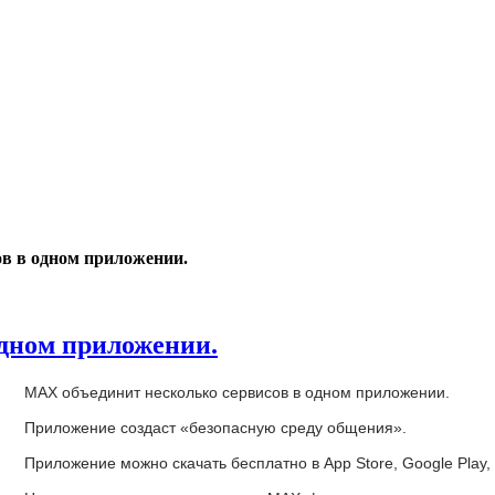
в в одном приложении.
одном приложении.
MAX объединит несколько сервисов в одном приложении.
Приложение создаст «безопасную среду общения».
Приложение можно скачать бесплатно в App Store, Google Play,