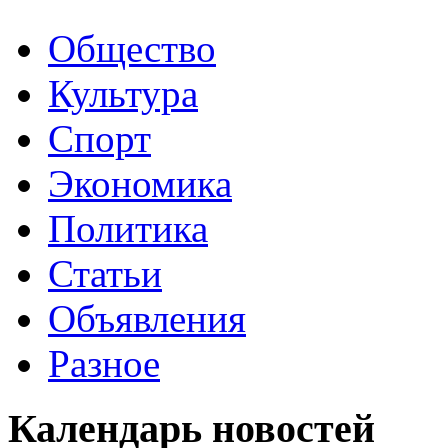
Общество
Культура
Спорт
Экономика
Политика
Статьи
Объявления
Разное
Календарь
новостей