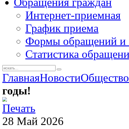
Обращения граждан
Интернет-приемная
График приема
Формы обращений и 
Статистика обращен
Главная
Новости
Общество
годы!
28
Май
2026