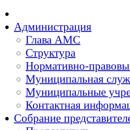
Администрация
Глава АМС
Структура
Нормативно-правовы
Муниципальная служ
Муниципальные учр
Контактная информа
Собрание представител