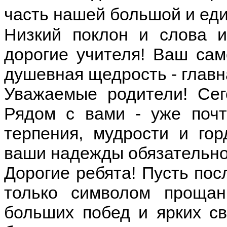
часть нашей большой и еди
Низкий поклон и слова и
дорогие учителя! Ваш сам
душевная щедрость - главн
Уважаемые родители! Сег
Рядом с вами - уже поч
терпения, мудрости и гор
ваши надежды обязательно
Дорогие ребята! Пусть пос
только символом прощан
больших побед и ярких с