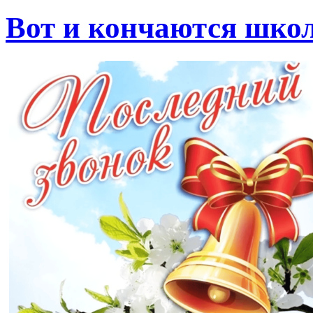
Вот и кончаются шко