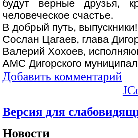
будут верные друзья, к
человеческое счастье.
В добрый путь, выпускники
Сослан Цагаев, глава Диго
Валерий Хохоев, исполняю
АМС Дигорского муниципал
Добавить комментарий
JC
Версия для слабовидящ
Новости