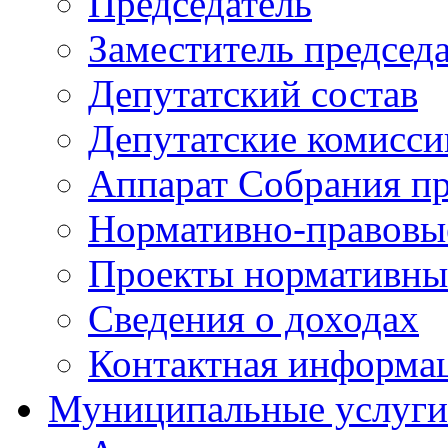
Председатель
Заместитель председ
Депутатский состав
Депутатские комисси
Аппарат Собрания пр
Нормативно-правовы
Проекты нормативны
Сведения о доходах
Контактная информа
Муниципальные услуги