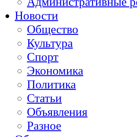
Административные р
Новости
Общество
Культура
Спорт
Экономика
Политика
Статьи
Объявления
Разное