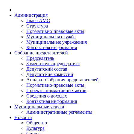
Администрация
Глава АМС
Структура
Нормативно-правовые акты
Муниципальная служба
Муниципальные учреждения
Контактная информация
Собрание представителей
Председатель
Заместитель председателя
Депутатский состав
Депутатские комиссии
Аппарат Собрания представителей
Нормативно-правовые акты
Проекты нормативных актов
Сведения о доходах
Контактная информация
Муниципальные услуги
Административные регламенты
Новости
Общество
Культура
Спорт