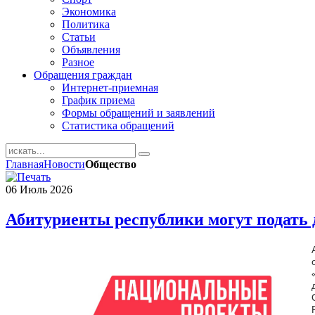
Экономика
Политика
Статьи
Объявления
Разное
Обращения граждан
Интернет-приемная
График приема
Формы обращений и заявлений
Статистика обращений
Главная
Новости
Общество
06
Июль
2026
Абитуриенты республики могут подать 