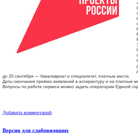
до 20 сентября — бакалавриат и специалитет, платные места
Даты окончания приёма заявлений в аспирантуру и на платные ме
Вопросы по работе сервиса можно задать операторам Единой горя
Добавить комментарий
Версия для слабовидящих