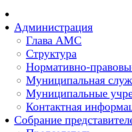
Администрация
Глава АМС
Структура
Нормативно-правовы
Муниципальная служ
Муниципальные учр
Контактная информа
Собрание представител