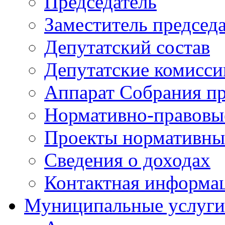
Председатель
Заместитель председ
Депутатский состав
Депутатские комисси
Аппарат Собрания пр
Нормативно-правовы
Проекты нормативны
Сведения о доходах
Контактная информа
Муниципальные услуги