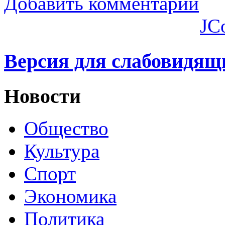
Добавить комментарий
JC
Версия для слабовидящ
Новости
Общество
Культура
Спорт
Экономика
Политика