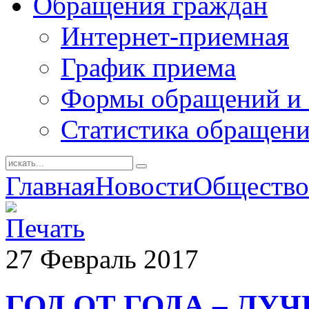
Обращения граждан
Интернет-приемная
График приема
Формы обращений и 
Статистика обращен
Главная
Новости
Общество
27
Февраль
2017
ГОД ОТ ГОДА – ЛУ