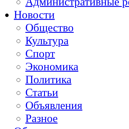
Административные р
Новости
Общество
Культура
Спорт
Экономика
Политика
Статьи
Объявления
Разное