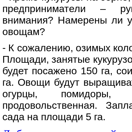
предприниматели – ру
внимания? Намерены ли у
овощам?
- К сожалению, озимых коло
Площади, занятые кукурузо
будет посажено 150 га, сои
га. Овощи будут выращива
огурцы, помидоры, 
продовольственная. Запл
сада на площади 5 га.