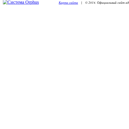
Карта сайта
| © 2014. Официальный сайт адм