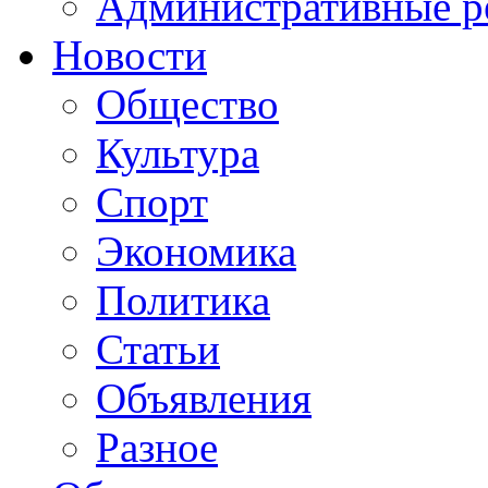
Административные р
Новости
Общество
Культура
Спорт
Экономика
Политика
Статьи
Объявления
Разное