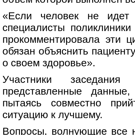
«Если человек не идет 
специалисты поликлиники
прокомментировала эти ц
обязан объяснить пациенту
о своем здоровье».
Участники заседания 
представленные данные,
пытаясь совместно при
ситуацию к лучшему.
Вопросы, волнующие все 