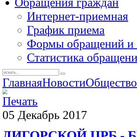
Обращения граждан
Интернет-приемная
График приема
Формы обращений и 
Статистика обращен
Главная
Новости
Общество
05
Декабрь
2017
ДИГОРСКОЙ ЦРБ - 