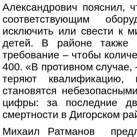
Александрович пояснил, 
соответствующим обор
исключить или свести к 
детей. В районе также 
требование – чтобы количе
400. «В противном случае, 
теряют квалификацию,
становятся небезопасными
цифры: за последние дв
смертности в Дигорском рай
Михаил Ратманов предл