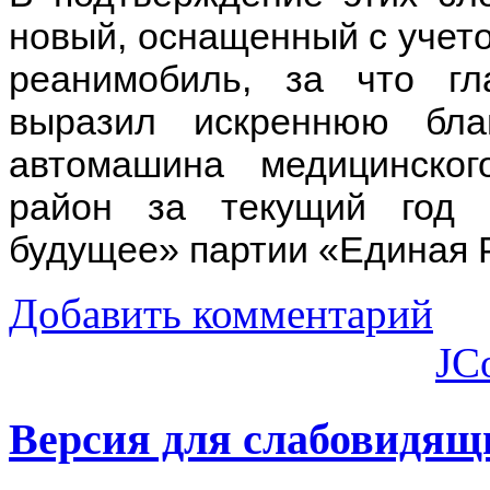
новый, оснащенный с учет
реанимобиль, за что гл
выразил искреннюю бл
автомашина медицинског
район за текущий год 
будущее» партии «Единая 
Добавить комментарий
JC
Версия для слабовидящ