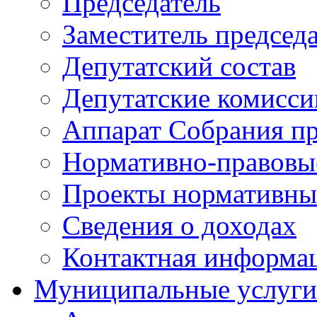
Председатель
Заместитель председ
Депутатский состав
Депутатские комисси
Аппарат Собрания пр
Нормативно-правовы
Проекты нормативны
Сведения о доходах
Контактная информа
Муниципальные услуги