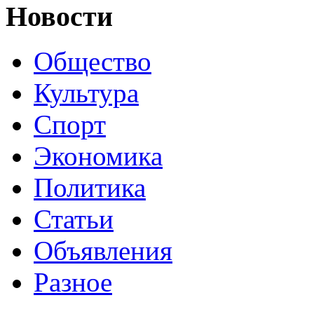
Новости
Общество
Культура
Спорт
Экономика
Политика
Статьи
Объявления
Разное