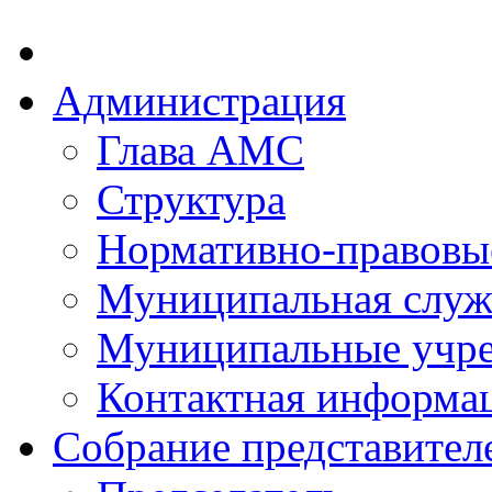
Администрация
Глава АМС
Структура
Нормативно-правовы
Муниципальная служ
Муниципальные учр
Контактная информа
Собрание представител