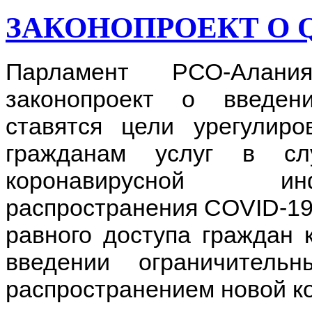
ЗАКОНОПРОЕКТ О 
Парламент РСО-Алани
законопроект о введен
ставятся цели урегулиро
гражданам услуг в сл
коронавирусной ин
распространения COVID-19 
равного доступа граждан 
введении ограничител
распространением новой к