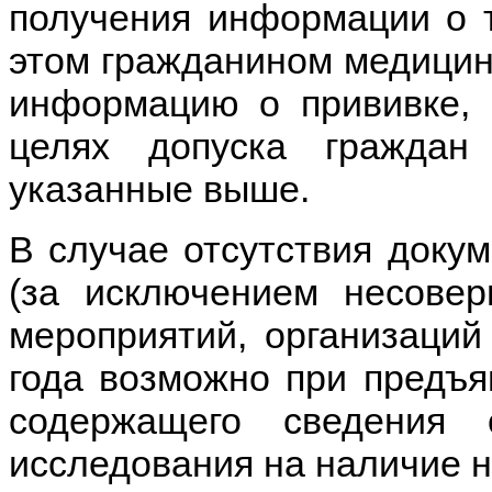
получения информации о т
этом гражданином медицин
информацию о прививке, 
целях допуска граждан
указанные выше.
В случае отсутствия доку
(за исключением несовер
мероприятий, организаций
года возможно при предъя
содержащего сведения 
исследования на наличие 