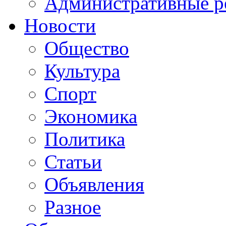
Административные р
Новости
Общество
Культура
Спорт
Экономика
Политика
Статьи
Объявления
Разное