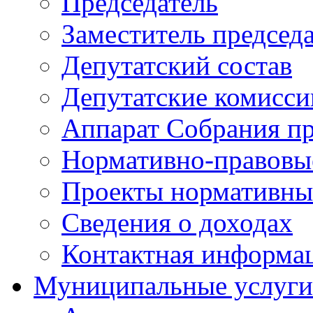
Председатель
Заместитель председ
Депутатский состав
Депутатские комисси
Аппарат Собрания пр
Нормативно-правовы
Проекты нормативны
Сведения о доходах
Контактная информа
Муниципальные услуги