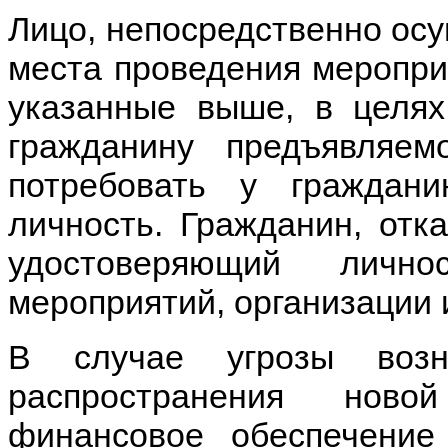
Лицо, непосредственно ос
места проведения мероприя
указанные выше, в целях
гражданину предъявляем
потребовать у граждани
личность. Гражданин, отк
удостоверяющий личн
мероприятий, организации 
В случае угрозы возн
распространения ново
финансовое обеспечение