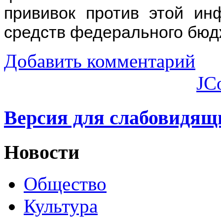
прививок против этой ин
средств федерального бюд
Добавить комментарий
JC
Версия для слабовидящ
Новости
Общество
Культура