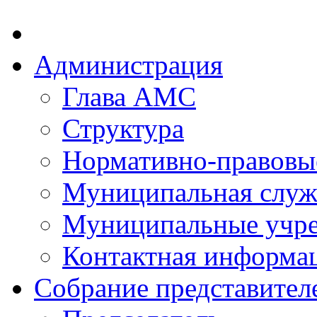
Администрация
Глава АМС
Структура
Нормативно-правовы
Муниципальная служ
Муниципальные учр
Контактная информа
Собрание представител