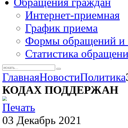
Обращения граждан
Интернет-приемная
График приема
Формы обращений и 
Статистика обращен
Главная
Новости
Политика
КОДАХ ПОДДЕРЖАН
03
Декабрь
2021