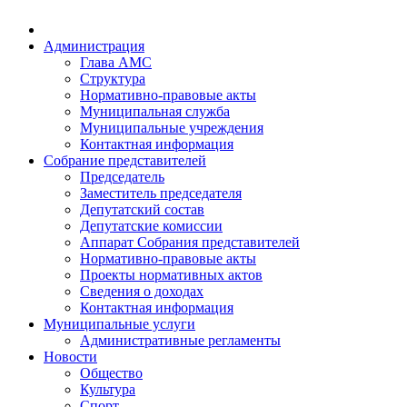
Администрация
Глава АМС
Структура
Нормативно-правовые акты
Муниципальная служба
Муниципальные учреждения
Контактная информация
Собрание представителей
Председатель
Заместитель председателя
Депутатский состав
Депутатские комиссии
Аппарат Собрания представителей
Нормативно-правовые акты
Проекты нормативных актов
Сведения о доходах
Контактная информация
Муниципальные услуги
Административные регламенты
Новости
Общество
Культура
Спорт