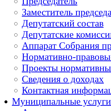
Председатель
Заместитель председ
Депутатский состав
Депутатские комисси
Аппарат Собрания пр
Нормативно-правовы
Проекты нормативны
Сведения о доходах
Контактная информа
Муниципальные услуги