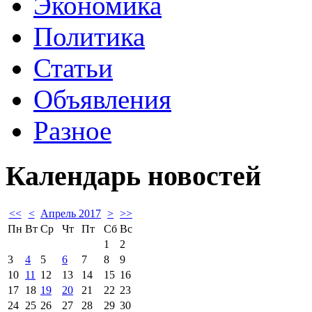
Экономика
Политика
Статьи
Объявления
Разное
Календарь
новостей
<<
<
Апрель 2017
>
>>
Пн
Вт
Ср
Чт
Пт
Сб
Вс
1
2
3
4
5
6
7
8
9
10
11
12
13
14
15
16
17
18
19
20
21
22
23
24
25
26
27
28
29
30