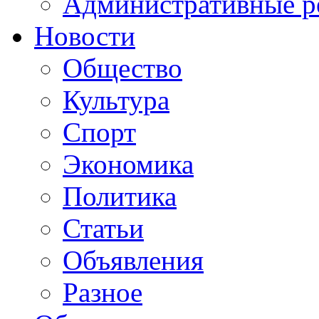
Административные р
Новости
Общество
Культура
Спорт
Экономика
Политика
Статьи
Объявления
Разное