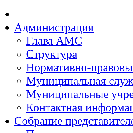
Администрация
Глава АМС
Структура
Нормативно-правовы
Муниципальная служ
Муниципальные учр
Контактная информа
Собрание представител