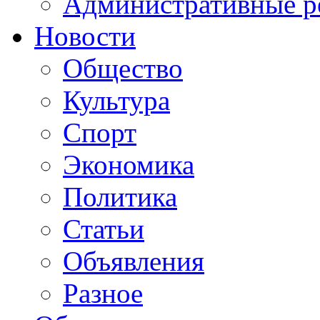
Административные р
Новости
Общество
Культура
Спорт
Экономика
Политика
Статьи
Объявления
Разное