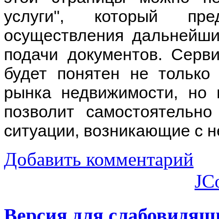
услуги", который пре
осуществления дальнейши
подачи документов. Серв
будет понятен не только
рынка недвижимости, но 
позволит самостоятельн
ситуации, возникающие с 
Добавить комментарий
JC
Версия для слабовидящ