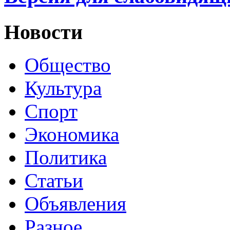
Новости
Общество
Культура
Спорт
Экономика
Политика
Статьи
Объявления
Разное