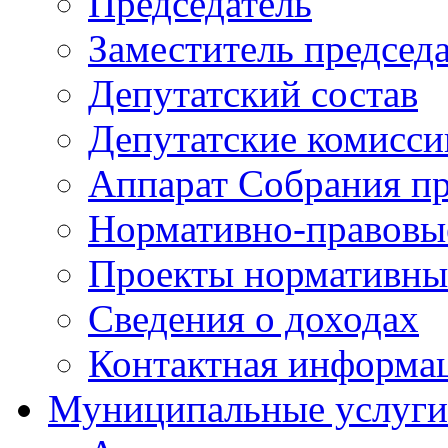
Председатель
Заместитель председ
Депутатский состав
Депутатские комисси
Аппарат Собрания пр
Нормативно-правовы
Проекты нормативны
Сведения о доходах
Контактная информа
Муниципальные услуги