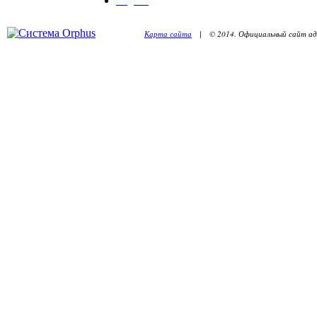
Бюджет
Карта сайта
| © 2014. Официальный сайт адм