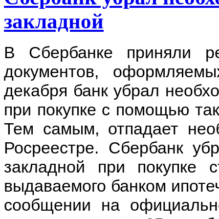
закладной
В Сбербанке приняли р
документов, оформляем
декабря банк убрал необх
при покупке с помощью так
Тем самым, отпадает нео
Росреестре. Сбербанк уб
закладной при покупке 
выдаваемого банком ипотеч
сообщении на официальн