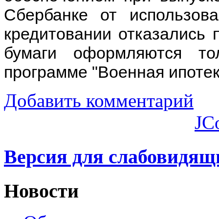
Сбербанке от использов
кредитовании отказались п
бумаги оформляются т
программе "Военная ипотек
Добавить комментарий
JC
Версия для слабовидящ
Новости