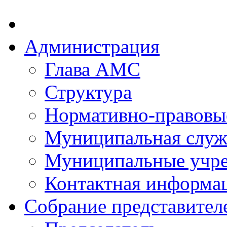
Администрация
Глава АМС
Структура
Нормативно-правовы
Муниципальная служ
Муниципальные учр
Контактная информа
Собрание представител