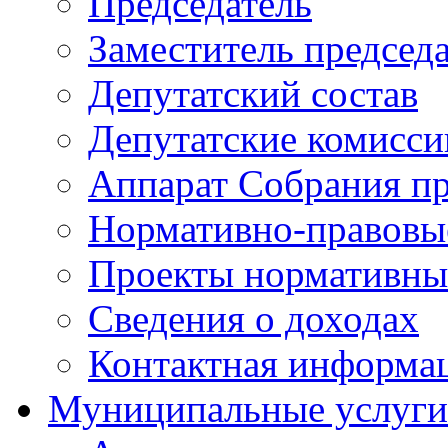
Председатель
Заместитель председ
Депутатский состав
Депутатские комисси
Аппарат Собрания пр
Нормативно-правовы
Проекты нормативны
Сведения о доходах
Контактная информа
Муниципальные услуги