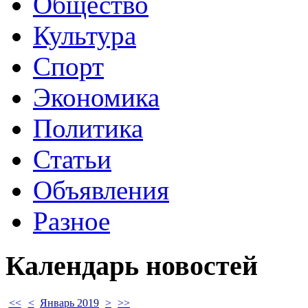
Общество
Культура
Спорт
Экономика
Политика
Статьи
Объявления
Разное
Календарь
новостей
<<
<
Январь 2019
>
>>