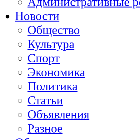
Административные р
Новости
Общество
Культура
Спорт
Экономика
Политика
Статьи
Объявления
Разное