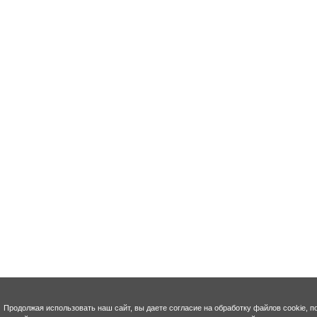
Продолжая использовать наш сайт, вы даете согласие на обработку файлов cookie, п