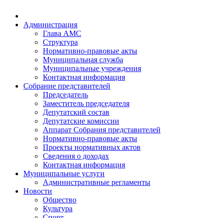
Администрация
Глава АМС
Структура
Нормативно-правовые акты
Муниципальная служба
Муниципальные учреждения
Контактная информация
Собрание представителей
Председатель
Заместитель председателя
Депутатский состав
Депутатские комиссии
Аппарат Собрания представителей
Нормативно-правовые акты
Проекты нормативных актов
Сведения о доходах
Контактная информация
Муниципальные услуги
Административные регламенты
Новости
Общество
Культура
Спорт