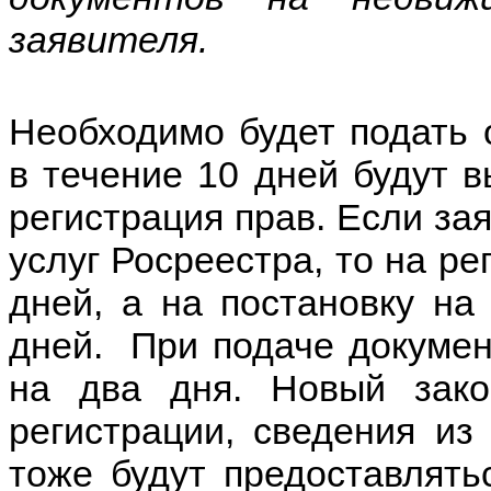
заявителя.
Необходимо будет подать 
в течение 10 дней будут в
регистрация прав. Если зая
услуг Росреестра, то на ре
дней, а на постановку на
дней. При подаче докумен
на два дня. Новый зако
регистрации, сведения из
тоже будут предоставлять