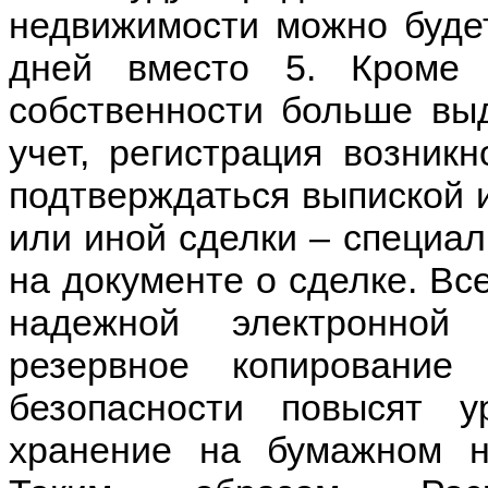
недвижимости можно будет
дней вместо 5. Кроме 
собственности больше выд
учет, регистрация возник
подтверждаться выпиской и
или иной сделки – специа
на документе о сделке. Вс
надежной электронной
резервное копирование
безопасности повысят 
хранение на бумажном н