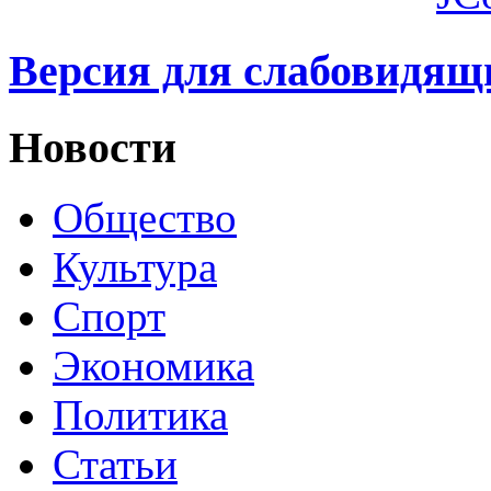
Версия для слабовидящ
Новости
Общество
Культура
Спорт
Экономика
Политика
Статьи