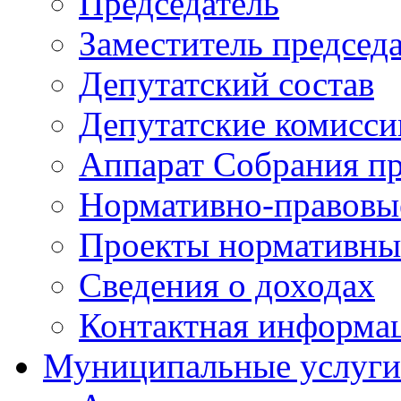
Председатель
Заместитель председ
Депутатский состав
Депутатские комисси
Аппарат Собрания пр
Нормативно-правовы
Проекты нормативны
Сведения о доходах
Контактная информа
Муниципальные услуги