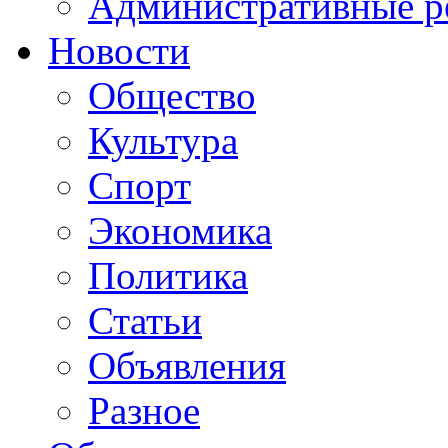
Административные р
Новости
Общество
Культура
Спорт
Экономика
Политика
Статьи
Объявления
Разное