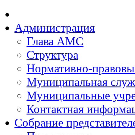
Администрация
Глава АМС
Структура
Нормативно-правовы
Муниципальная служ
Муниципальные учр
Контактная информа
Собрание представител