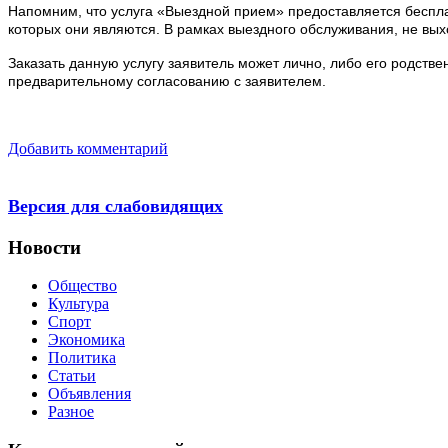
Напомним, что услуга «Выездной прием» предоставляется беспла
которых они являются. В рамках выездного обслуживания, не вых
Заказать данную услугу заявитель может лично, либо его родстве
предварительному согласованию с заявителем.
Добавить комментарий
Версия для слабовидящих
Новости
Общество
Культура
Спорт
Экономика
Политика
Статьи
Объявления
Разное