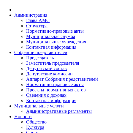
Администрация
Глава АМС
Структура
Нормативно-правовые акты
Муниципальная служба
Муниципальные учреждения
Контактная информация
Собрание представителей
Председатель
Заместитель председателя
Депутатский состав
Депутатские комиссии
Аппарат Собрания представителей
Нормативно-правовые акты
Проекты нормативных актов
Сведения о доходах
Контактная информация
Муниципальные услуги
Административные регламенты
Новости
Общество
Культура
Спорт