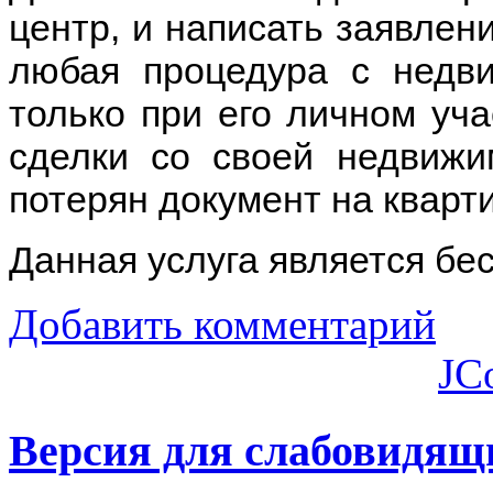
центр, и написать заявлени
любая процедура с недв
только при его личном уча
сделки со своей недвижи
потерян документ на кварт
Данная услуга является бе
Добавить комментарий
JC
Версия для слабовидящ