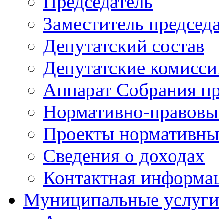
Председатель
Заместитель председ
Депутатский состав
Депутатские комисси
Аппарат Собрания пр
Нормативно-правовы
Проекты нормативны
Сведения о доходах
Контактная информа
Муниципальные услуги