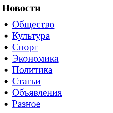
Новости
Общество
Культура
Спорт
Экономика
Политика
Статьи
Объявления
Разное