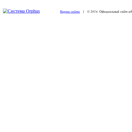
Карта сайта
| © 2014. Официальный сайт адм