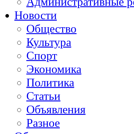
Административные р
Новости
Общество
Культура
Спорт
Экономика
Политика
Статьи
Объявления
Разное