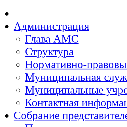
Администрация
Глава АМС
Структура
Нормативно-правовы
Муниципальная служ
Муниципальные учр
Контактная информа
Собрание представител