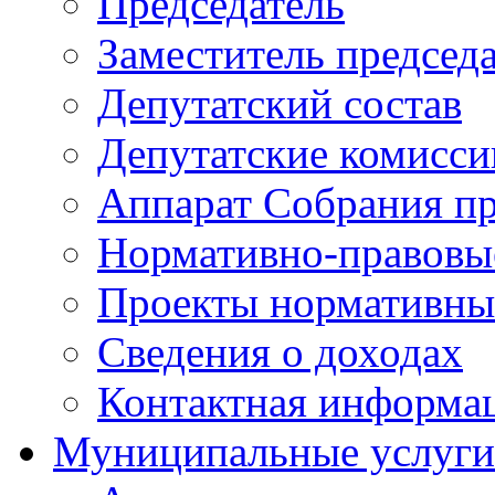
Председатель
Заместитель председ
Депутатский состав
Депутатские комисси
Аппарат Собрания пр
Нормативно-правовы
Проекты нормативны
Сведения о доходах
Контактная информа
Муниципальные услуги