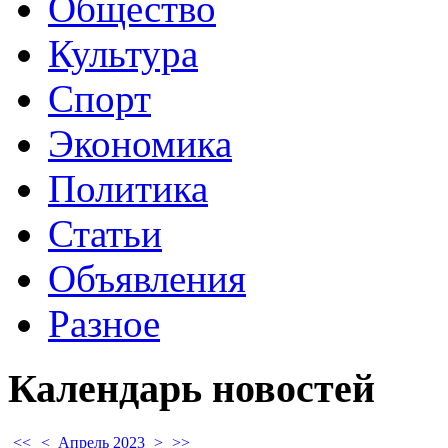
Общество
Культура
Спорт
Экономика
Политика
Статьи
Объявления
Разное
Календарь
новостей
<<
<
Апрель 2023
>
>>