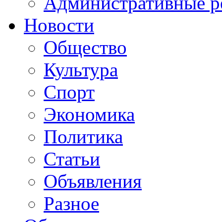
Административные р
Новости
Общество
Культура
Спорт
Экономика
Политика
Статьи
Объявления
Разное