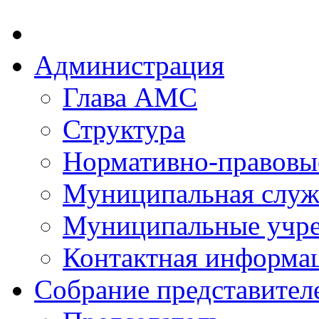
Администрация
Глава АМС
Структура
Нормативно-правовы
Муниципальная служ
Муниципальные учр
Контактная информа
Собрание представител