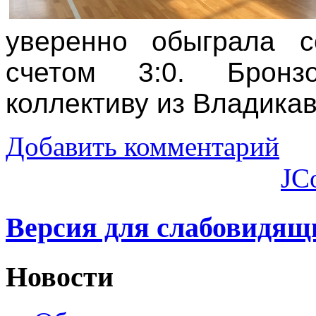
уверенно обыграла с
счетом 3:0. Бронз
коллективу из Владикав
Добавить комментарий
JC
Версия для слабовидящ
Новости