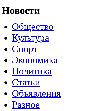
Новости
Общество
Культура
Спорт
Экономика
Политика
Статьи
Объявления
Разное