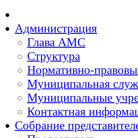
Администрация
Глава АМС
Структура
Нормативно-правовы
Муниципальная служ
Муниципальные учр
Контактная информа
Собрание представител