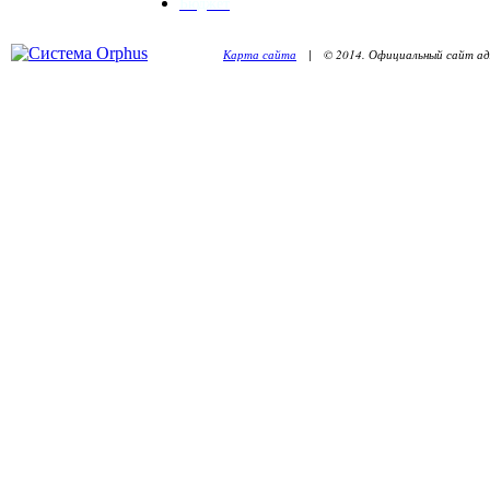
Бюджет
Карта сайта
| © 2014. Официальный сайт адм