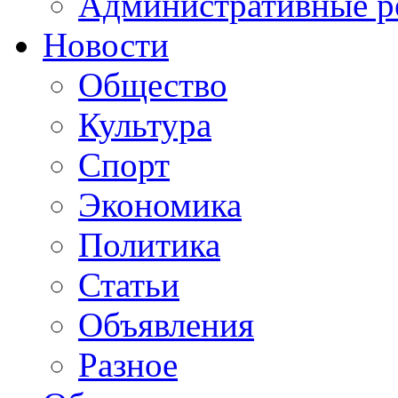
Административные р
Новости
Общество
Культура
Спорт
Экономика
Политика
Статьи
Объявления
Разное