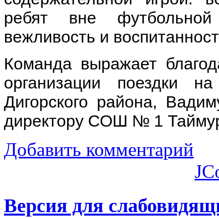
ребят вне футбольной
вежливость и воспитаннос
Команда выражает благод
организации поездки на
Дигорского района, Вадим
директору СОШ № 1 Таймур
Добавить комментарий
JC
Версия для слабовидящ