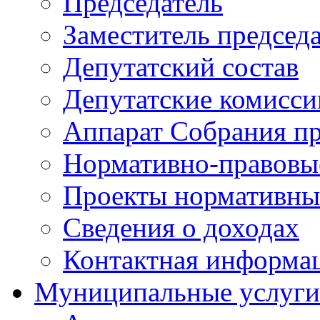
Председатель
Заместитель председ
Депутатский состав
Депутатские комисси
Аппарат Собрания пр
Нормативно-правовы
Проекты нормативны
Сведения о доходах
Контактная информа
Муниципальные услуги